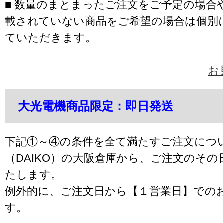
■ 数量のまとまったご注文をご予定の場合
載されていない商品をご希望の場合は個別
ていただきます。
お
大光電機商品限定：即日発送
下記①～④の条件を全て満たすご注文につ
（DAIKO）の大阪倉庫から、ご注文のそ
たします。
例外的に、ご注文日から【１営業日】での
す。