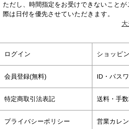
ただし、時間指定をお受けできないことが
際は日付を優先させていただきます。
大
ログイン
ショッピ
会員登録(無料)
ID・パス
特定商取引法表記
送料・手数
プライバシーポリシー
営業カレ