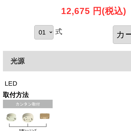
12,675 円
(税込)
式
光源
LED
取付方法