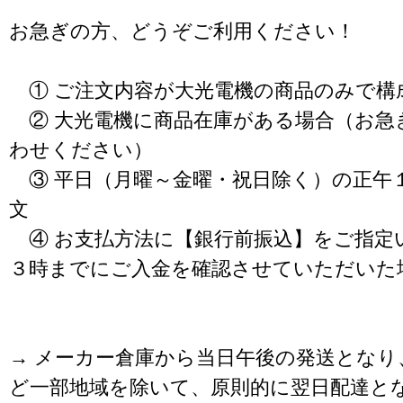
お急ぎの方、どうぞご利用ください！
① ご注文内容が大光電機の商品のみで構
② 大光電機に商品在庫がある場合（お急
わせください）
③ 平日（月曜～金曜・祝日除く）の正午
文
④ お支払方法に【銀行前振込】をご指定
３時までにご入金を確認させていただいた
→ メーカー倉庫から当日午後の発送となり
ど一部地域を除いて、原則的に翌日配達と