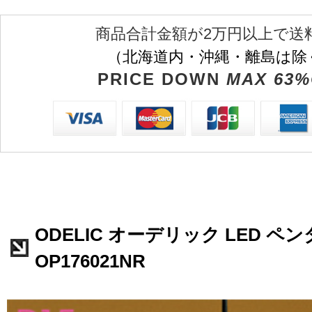
商品合計金額が2万円以上で送
（北海道内・沖縄・離島は除
PRICE DOWN
MAX 63%
ODELIC オーデリック LED 
OP176021NR