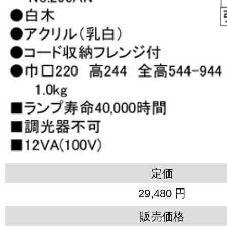
定価
29,480 円
販売価格