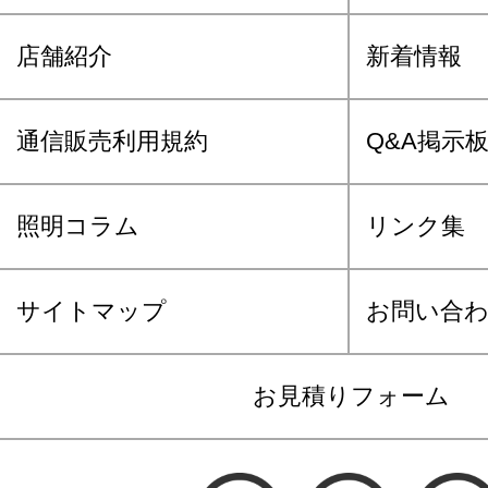
店舗紹介
新着情報
通信販売利用規約
Q&A掲示
照明コラム
リンク集
サイトマップ
お問い合
お見積りフォーム