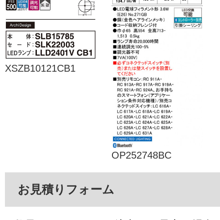
XSZB10121CB1
OP252748BC
お見積りフォーム