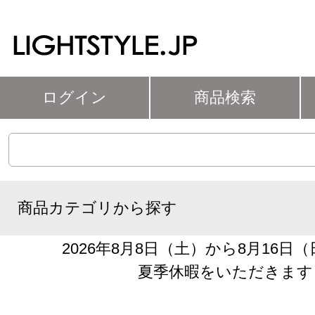
ログイン
商品検索
商品カテゴリから探す
2026年8月8日（土）から8月16日
夏季休暇をいただきます