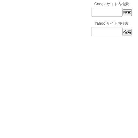
Googleサイト内検索
Yahoo!サイト内検索