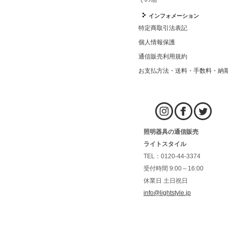
インフォメーション
特定商取引法表記
個人情報保護
通信販売利用規約
お支払方法・送料・手数料・納
照明器具の通信販売
ライトスタイル
TEL：0120-44-3374
受付時間 9:00～16:00
休業日 土日祝日
info@lightstyle.jp