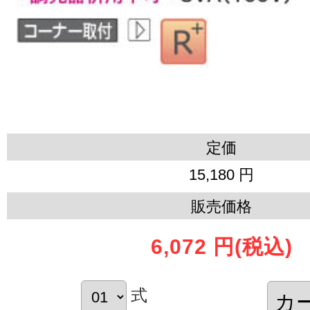
定価
15,180 円
販売価格
6,072 円
(税込)
式