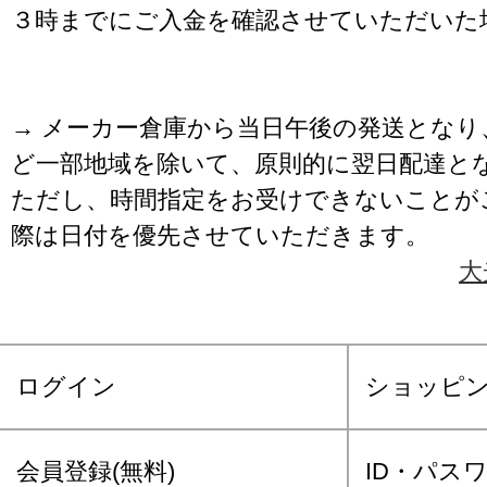
３時までにご入金を確認させていただいた
→ メーカー倉庫から当日午後の発送となり
ど一部地域を除いて、原則的に翌日配達と
ただし、時間指定をお受けできないことが
際は日付を優先させていただきます。
大
ログイン
ショッピ
会員登録(無料)
ID・パス