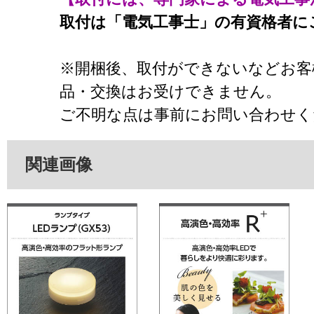
取付は「電気工事士」の有資格者に
※開梱後、取付ができないなどお客
品・交換はお受けできません。
ご不明な点は事前にお問い合わせく
関連画像