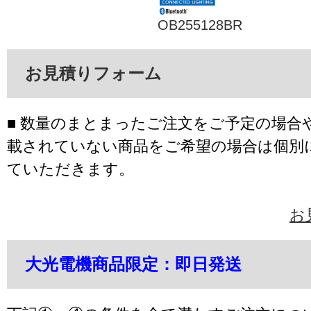
OB255128BR
お見積りフォーム
■ 数量のまとまったご注文をご予定の場合
載されていない商品をご希望の場合は個別
ていただきます。
お
大光電機商品限定：即日発送