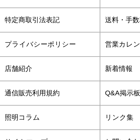
特定商取引法表記
送料・手数
プライバシーポリシー
営業カレ
店舗紹介
新着情報
通信販売利用規約
Q&A掲示
照明コラム
リンク集