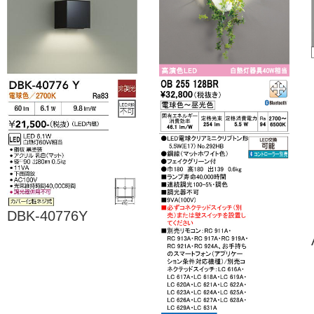
DBK-40776Y