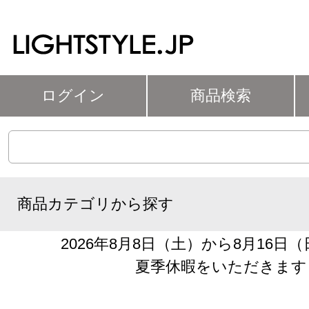
ログイン
商品検索
商品カテゴリから探す
2026年8月8日（土）から8月16日
夏季休暇をいただきます