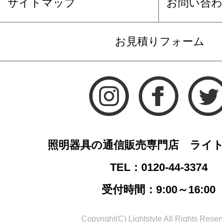
サイトマップ
お問い合
お見積りフォーム
照明器具の通信販売専門店 ライ
TEL：0120-44-3374
受付時間：9:00～16:00
Copyright(C) Lightstyle All Rights Reser