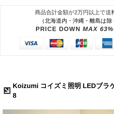
商品合計金額が2万円以上で送
（北海道内・沖縄・離島は除
PRICE DOWN
MAX 63%
Koizumi コイズミ照明 LEDブラケ
8