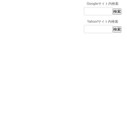
Googleサイト内検索
Yahoo!サイト内検索