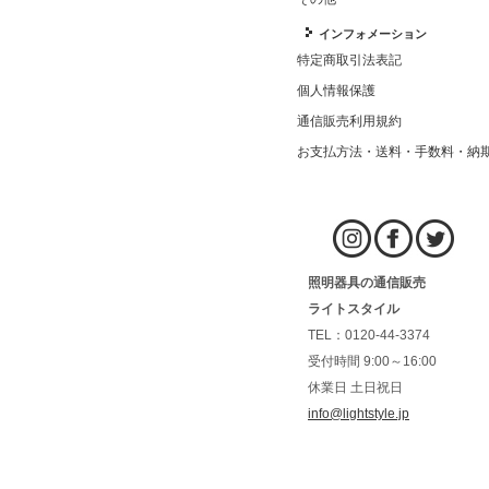
インフォメーション
特定商取引法表記
個人情報保護
通信販売利用規約
お支払方法・送料・手数料・納
照明器具の通信販売
ライトスタイル
TEL：0120-44-3374
受付時間 9:00～16:00
休業日 土日祝日
info@lightstyle.jp