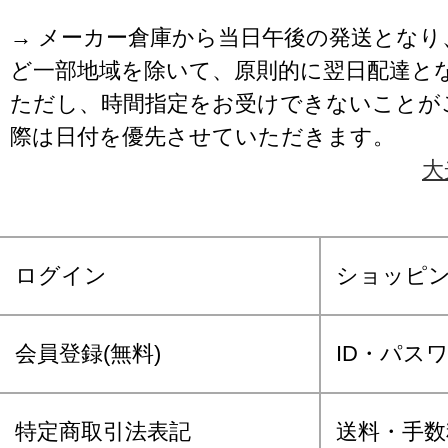
→ メーカー倉庫から当日午後の発送となり
ど一部地域を除いて、原則的に翌日配達と
ただし、時間指定をお受けできないことが
際は日付を優先させていただきます。
大
ログイン
ショッピ
会員登録(無料)
ID・パス
特定商取引法表記
送料・手数