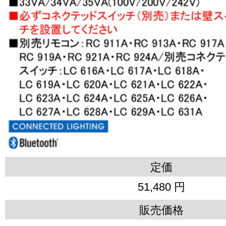
定価
51,480 円
販売価格