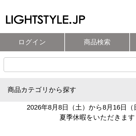
ログイン
商品検索
商品カテゴリから探す
2026年8月8日（土）から8月16日
夏季休暇をいただきます