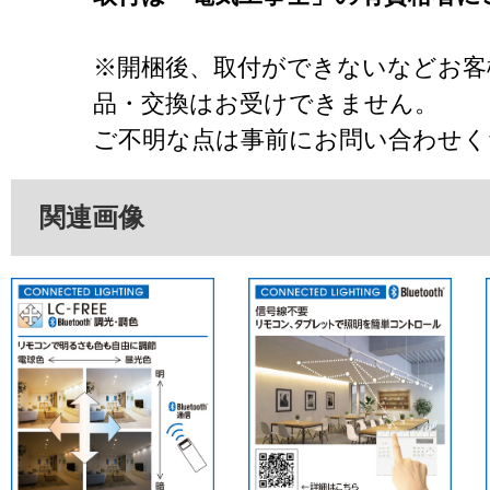
※開梱後、取付ができないなどお客
品・交換はお受けできません。
ご不明な点は事前にお問い合わせく
関連画像