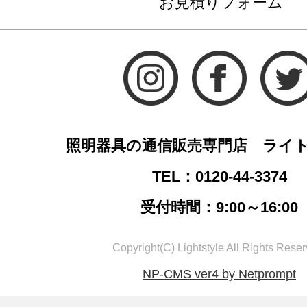
お見積りフォーム
照明器具の通信販売専門店 ライ
TEL：0120-44-3374
受付時間：9:00～16:00
Copyright(C) Lightstyle All Rights Reser
NP-CMS ver4 by Netprompt