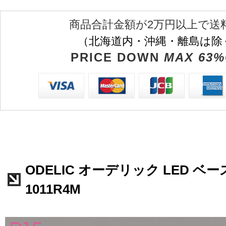
商品合計金額が2万円以上で送
（北海道内・沖縄・離島は除
PRICE DOWN
MAX 63%
ODELIC オーデリック LED ベー
1011R4M