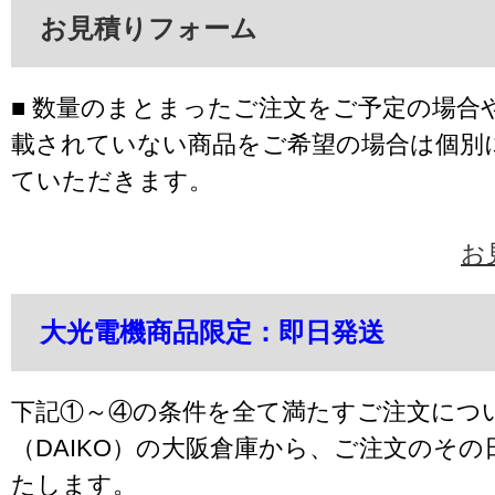
お見積りフォーム
■ 数量のまとまったご注文をご予定の場合
載されていない商品をご希望の場合は個別
ていただきます。
お
大光電機商品限定：即日発送
下記①～④の条件を全て満たすご注文につ
（DAIKO）の大阪倉庫から、ご注文のそ
たします。