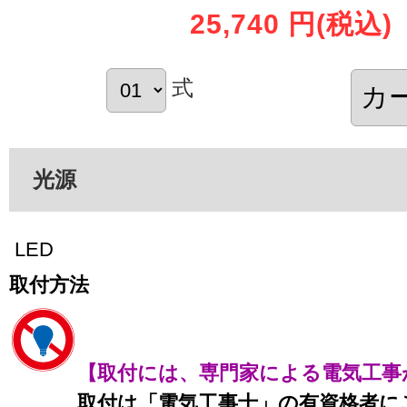
25,740 円
(税込)
式
光源
LED
取付方法
【取付には、専門家による電気工事
取付は「電気工事士」の有資格者に