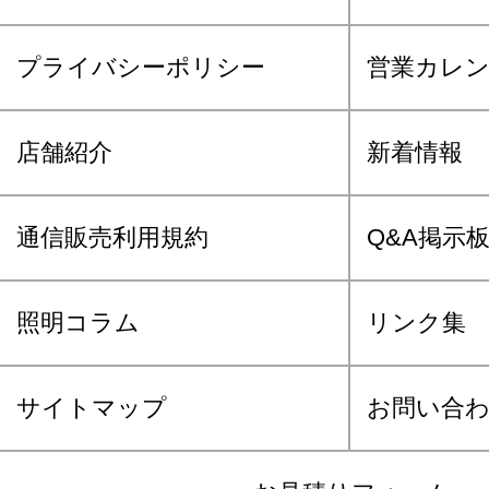
プライバシーポリシー
営業カレ
店舗紹介
新着情報
通信販売利用規約
Q&A掲示
照明コラム
リンク集
サイトマップ
お問い合