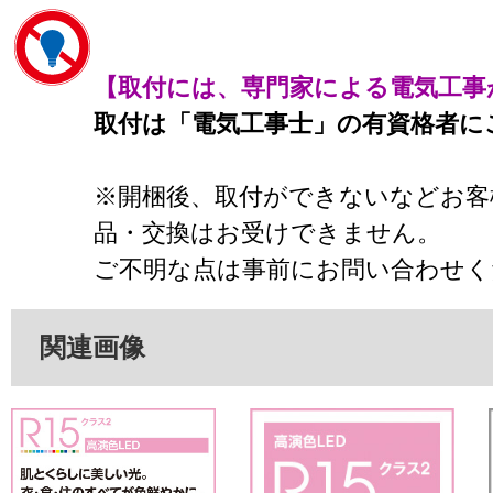
【取付には、専門家による電気工事
取付は「電気工事士」の有資格者に
※開梱後、取付ができないなどお客
品・交換はお受けできません。
ご不明な点は事前にお問い合わせく
関連画像