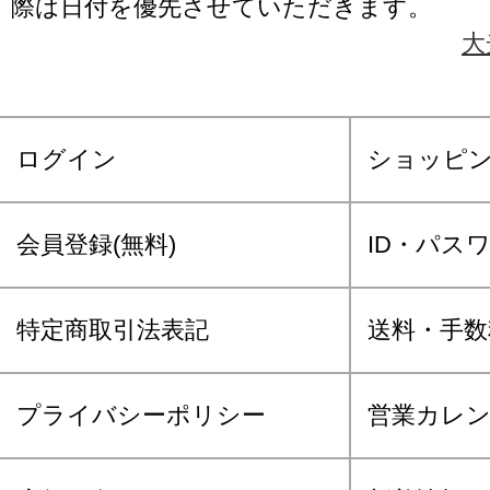
際は日付を優先させていただきます。
大
ログイン
ショッピ
会員登録(無料)
ID・パス
特定商取引法表記
送料・手数
プライバシーポリシー
営業カレ