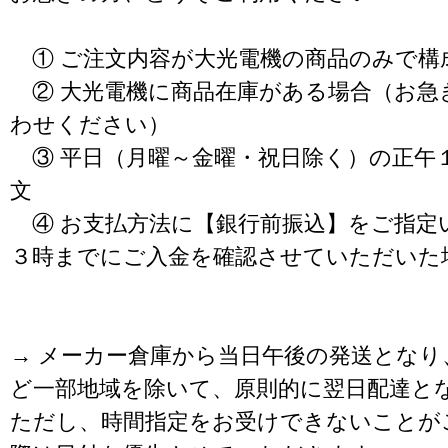
① ご注文内容が大光電機の商品のみで構
② 大光電機に商品在庫がある場合（お急
わせください）
③ 平日（月曜～金曜・祝日除く）の正午
文
④ お支払方法に【銀行前振込】をご指定
３時までにご入金を確認させていただいた
→ メーカー倉庫から当日午後の発送となり
ど一部地域を除いて、原則的に翌日配達と
ただし、時間指定をお受けできないことが