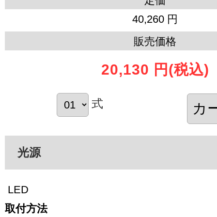
定価
40,260 円
販売価格
20,130 円
(税込)
式
光源
LED
取付方法