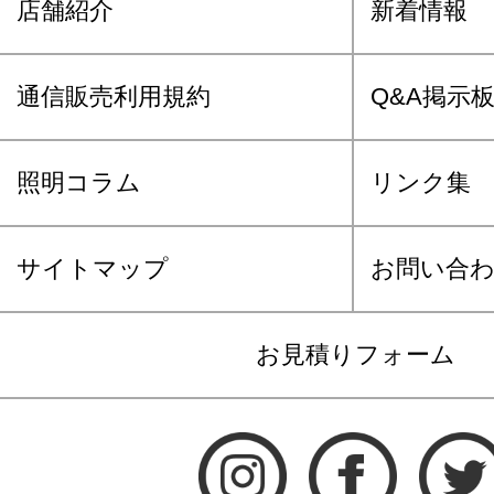
店舗紹介
新着情報
通信販売利用規約
Q&A掲示
照明コラム
リンク集
サイトマップ
お問い合
お見積りフォーム