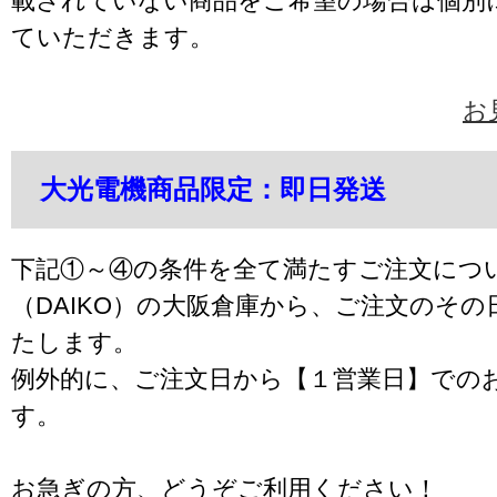
載されていない商品をご希望の場合は個別
ていただきます。
お
大光電機商品限定：即日発送
下記①～④の条件を全て満たすご注文につ
（DAIKO）の大阪倉庫から、ご注文のそ
たします。
例外的に、ご注文日から【１営業日】での
す。
お急ぎの方、どうぞご利用ください！