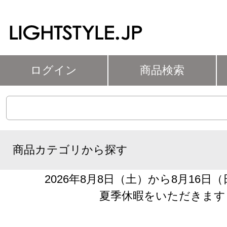
ログイン
商品検索
商品カテゴリから探す
2026年8月8日（土）から8月16日
夏季休暇をいただきます