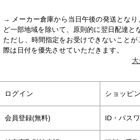
→ メーカー倉庫から当日午後の発送となり
ど一部地域を除いて、原則的に翌日配達と
ただし、時間指定をお受けできないことが
際は日付を優先させていただきます。
大
ログイン
ショッピ
会員登録(無料)
ID・パス