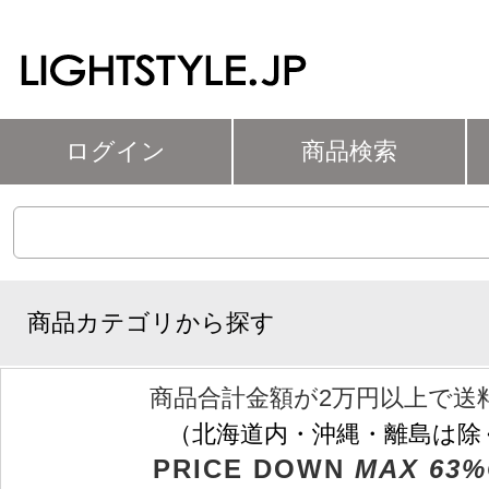
ログイン
商品検索
商品カテゴリから探す
商品合計金額が2万円以上で送
（北海道内・沖縄・離島は除
PRICE DOWN
MAX 63%