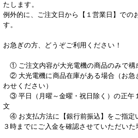
たします。
例外的に、ご注文日から【１営業日】での
す。
お急ぎの方、どうぞご利用ください！
① ご注文内容が大光電機の商品のみで構
② 大光電機に商品在庫がある場合（お急
わせください）
③ 平日（月曜～金曜・祝日除く）の正午
文
④ お支払方法に【銀行前振込】をご指定
３時までにご入金を確認させていただいた