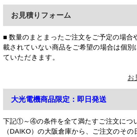
お見積りフォーム
■ 数量のまとまったご注文をご予定の場合
載されていない商品をご希望の場合は個別
ていただきます。
お
大光電機商品限定：即日発送
下記①～④の条件を全て満たすご注文につ
（DAIKO）の大阪倉庫から、ご注文のそ