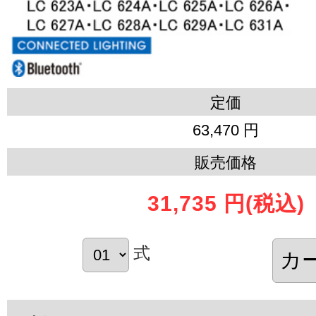
定価
63,470 円
販売価格
31,735 円
(税込)
式