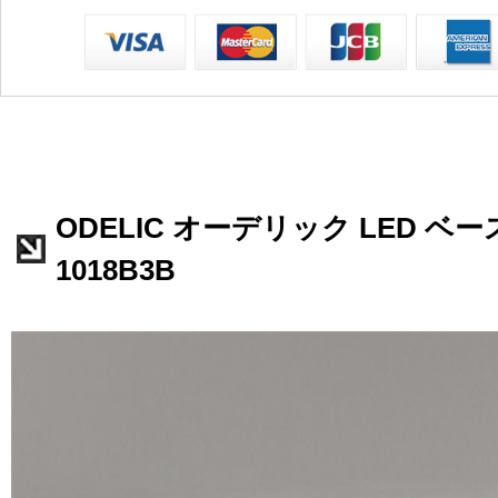
ODELIC オーデリック LED ベー
1018B3B