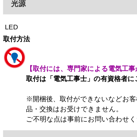
光源
LED
取付方法
【取付には、専門家による電気工事
取付は「電気工事士」の有資格者に
※開梱後、取付ができないなどお客
品・交換はお受けできません。
ご不明な点は事前にお問い合わせく