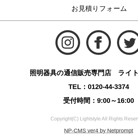
お見積りフォーム
照明器具の通信販売専門店 ライ
TEL：0120-44-3374
受付時間：9:00～16:00
Copyright(C) Lightstyle All Rights Reser
NP-CMS ver4 by Netprompt