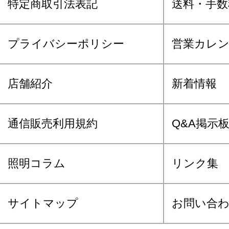
特定商取引法表記
送料・手数
プライバシーポリシー
営業カレ
店舗紹介
新着情報
通信販売利用規約
Q&A掲示
照明コラム
リンク集
サイトマップ
お問い合