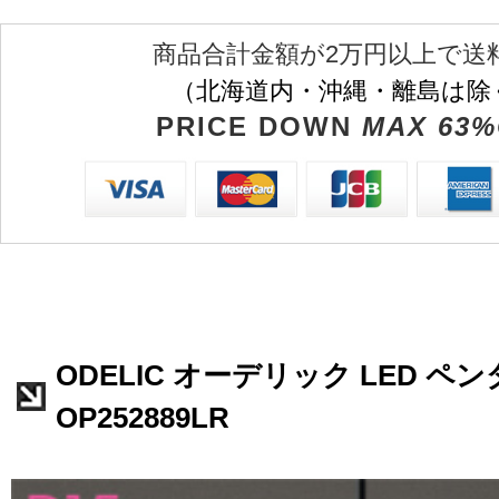
商品合計金額が2万円以上で送
（北海道内・沖縄・離島は除
PRICE DOWN
MAX 63%
ODELIC オーデリック LED 
OP252889LR