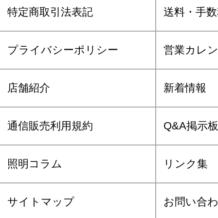
特定商取引法表記
送料・手数
プライバシーポリシー
営業カレ
店舗紹介
新着情報
通信販売利用規約
Q&A掲示
照明コラム
リンク集
サイトマップ
お問い合