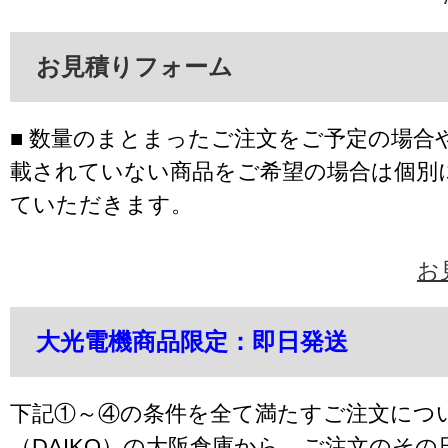
お見積りフォーム
■ 数量のまとまったご注文をご予定の場合
載されていない商品をご希望の場合は個別
ていただきます。
お
大光電機商品限定：即日発送
下記①～④の条件を全て満たすご注文につ
（DAIKO）の大阪倉庫から、ご注文のそ