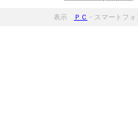
表示
ＰＣ
・スマートフォ