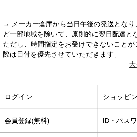
→ メーカー倉庫から当日午後の発送となり
ど一部地域を除いて、原則的に翌日配達と
ただし、時間指定をお受けできないことが
際は日付を優先させていただきます。
大
ログイン
ショッピ
会員登録(無料)
ID・パス