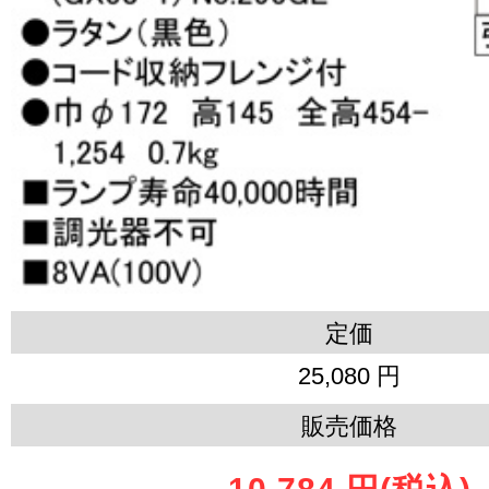
定価
25,080 円
販売価格