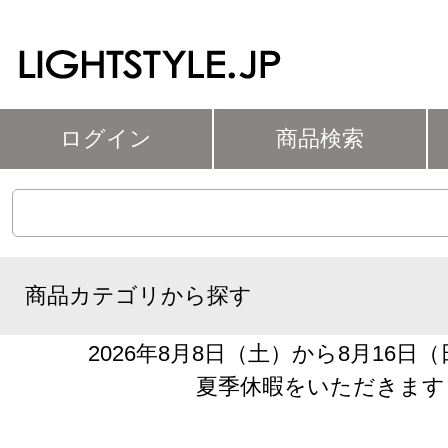
ログイン
商品検索
商品カテゴリから探す
2026年8月8日（土）から8月16日
夏季休暇をいただきます