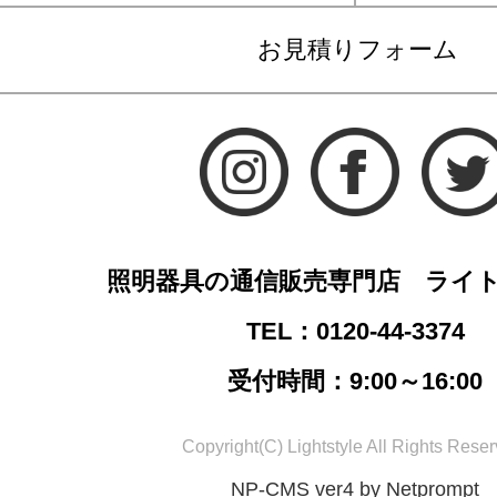
お見積りフォーム
照明器具の通信販売専門店 ライ
TEL：0120-44-3374
受付時間：9:00～16:00
Copyright(C) Lightstyle All Rights Reser
NP-CMS ver4 by Netprompt