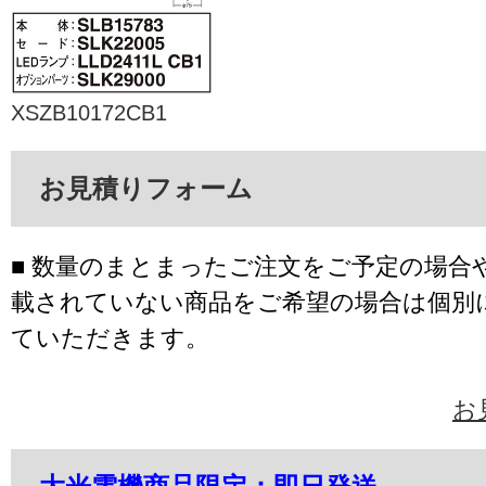
XSZB10172CB1
お見積りフォーム
■ 数量のまとまったご注文をご予定の場合
載されていない商品をご希望の場合は個別
ていただきます。
お