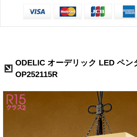
ODELIC オーデリック LED 
OP252115R