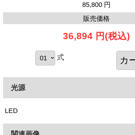
85,800 円
販売価格
36,894 円
(税込)
式
光源
LED
関連画像