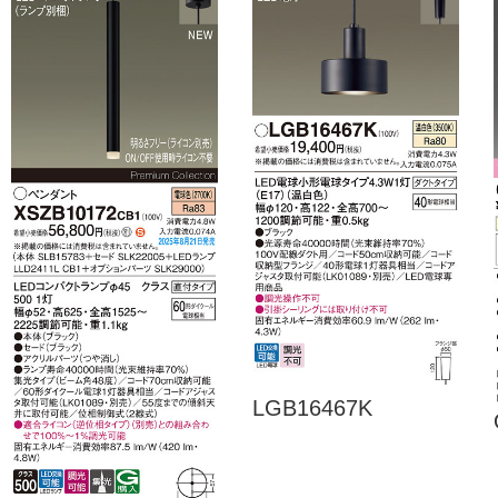
LGB16467K