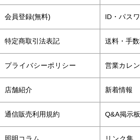
会員登録(無料)
ID・パス
特定商取引法表記
送料・手数
プライバシーポリシー
営業カレ
店舗紹介
新着情報
通信販売利用規約
Q&A掲示
照明コラム
リンク集