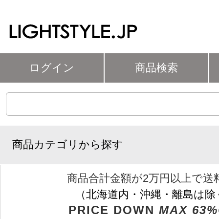
ログイン
商品検索
商品カテゴリから探す
商品合計金額が2万円以上で送
（北海道内・沖縄・離島は除
PRICE DOWN
MAX 63%