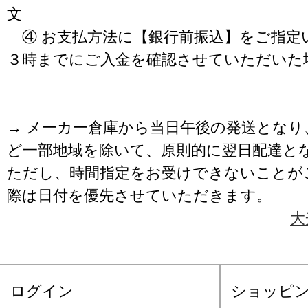
文
④ お支払方法に【銀行前振込】をご指定
３時までにご入金を確認させていただいた
→ メーカー倉庫から当日午後の発送となり
ど一部地域を除いて、原則的に翌日配達と
ただし、時間指定をお受けできないことが
際は日付を優先させていただきます。
大
ログイン
ショッピ