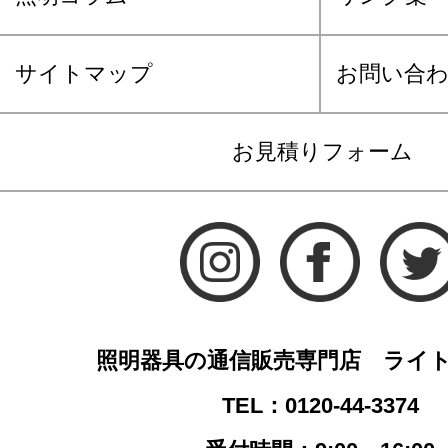
サイトマップ
お問い合
お見積りフォーム
照明器具の通信販売専門店 ライ
TEL：0120-44-3374