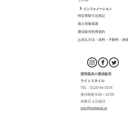
インフォメーション
特定商取引法表記
個人情報保護
通信販売利用規約
お支払方法・送料・手数料・納
照明器具の通信販売
ライトスタイル
TEL：0120-44-3374
受付時間 9:00～16:00
休業日 土日祝日
info@lightstyle.jp