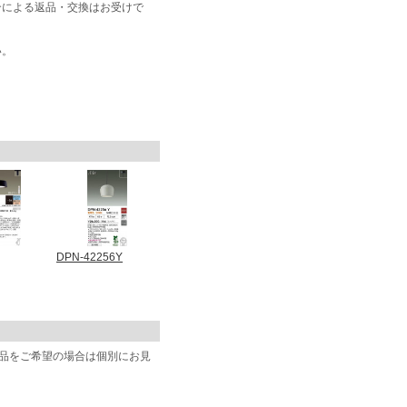
合による返品・交換はお受けで
い。
DPN-42256Y
商品をご希望の場合は個別にお見