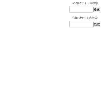
Googleサイト内検索
Yahoo!サイト内検索