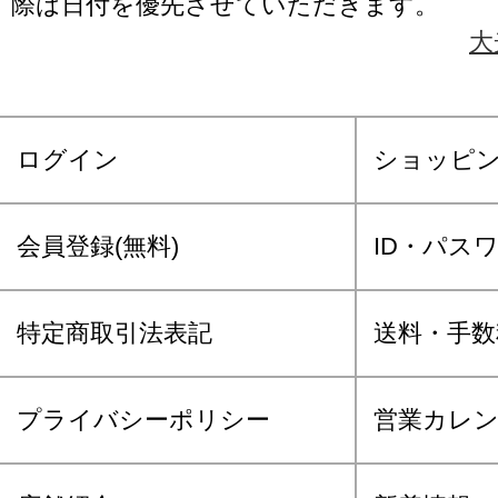
際は日付を優先させていただきます。
大
ログイン
ショッピ
会員登録(無料)
ID・パス
特定商取引法表記
送料・手数
プライバシーポリシー
営業カレ