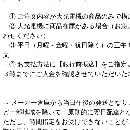
① ご注文内容が大光電機の商品のみで構
② 大光電機に商品在庫がある場合（お急
わせください）
③ 平日（月曜～金曜・祝日除く）の正午
文
④ お支払方法に【銀行前振込】をご指定
３時までにご入金を確認させていただいた
→ メーカー倉庫から当日午後の発送となり
ど一部地域を除いて、原則的に翌日配達と
ただし、時間指定をお受けできないことが