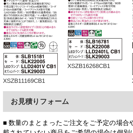
XSZB16268CB1
XSZB11169CB1
お見積りフォーム
■ 数量のまとまったご注文をご予定の場合
載されていない商品をご希望の場合は個別