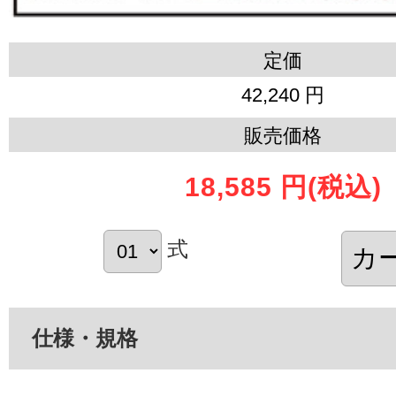
定価
42,240 円
販売価格
18,585 円
(税込)
式
仕様・規格