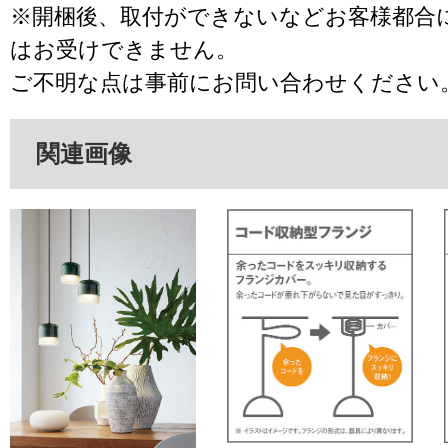
※開梱後、取付ができないなどお客様都合
はお受けできません。
ご不明な点は事前にお問い合わせください
関連画像