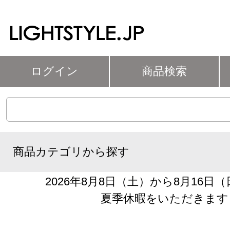
ログイン
商品検索
商品カテゴリから探す
2026年8月8日（土）から8月16日
夏季休暇をいただきます