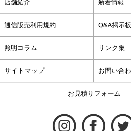
店舗紹介
新着情報
通信販売利用規約
Q&A掲示
照明コラム
リンク集
サイトマップ
お問い合
お見積りフォーム