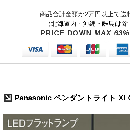
商品合計金額が2万円以上で送
（北海道内・沖縄・離島は除
PRICE DOWN
MAX 63%
Panasonic ペンダントライト XLG