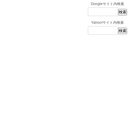
Googleサイト内検索
Yahoo!サイト内検索