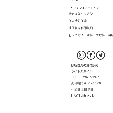
インフォメーション
特定商取引法表記
個人情報保護
通信販売利用規約
お支払方法・送料・手数料・納
照明器具の通信販売
ライトスタイル
TEL：0120-44-3374
受付時間 9:00～16:00
休業日 土日祝日
info@lightstyle.jp