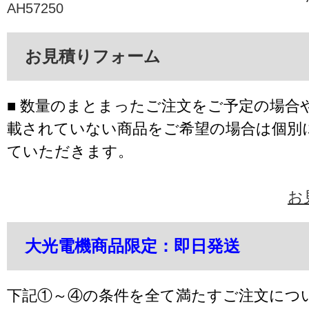
AH57250
お見積りフォーム
■ 数量のまとまったご注文をご予定の場合
載されていない商品をご希望の場合は個別
ていただきます。
お
大光電機商品限定：即日発送
下記①～④の条件を全て満たすご注文につ