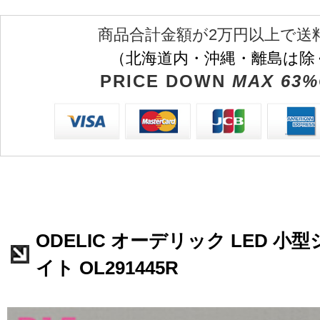
商品合計金額が2万円以上で送
（北海道内・沖縄・離島は除
PRICE DOWN
MAX 63%
ODELIC オーデリック LED 
イト OL291445R