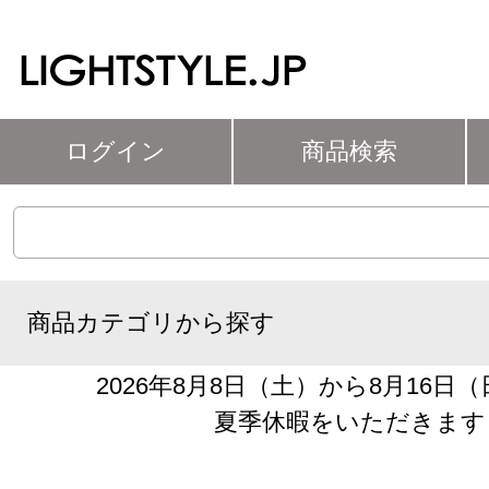
ログイン
商品検索
商品カテゴリから探す
2026年8月8日（土）から8月16日
夏季休暇をいただきます