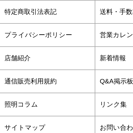
特定商取引法表記
送料・手数
プライバシーポリシー
営業カレ
店舗紹介
新着情報
通信販売利用規約
Q&A掲示
照明コラム
リンク集
サイトマップ
お問い合