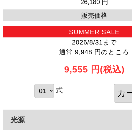
26,180 円
販売価格
SUMMER SALE
2026/8/31まで
通常 9,948 円のところ
9,555 円
(税込)
式
光源