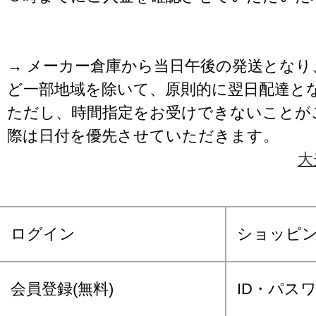
→ メーカー倉庫から当日午後の発送となり
ど一部地域を除いて、原則的に翌日配達と
ただし、時間指定をお受けできないことが
際は日付を優先させていただきます。
大
ログイン
ショッピ
会員登録(無料)
ID・パス