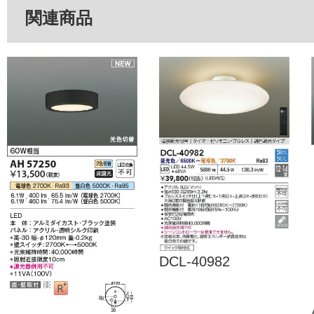
関連商品
DCL-40982