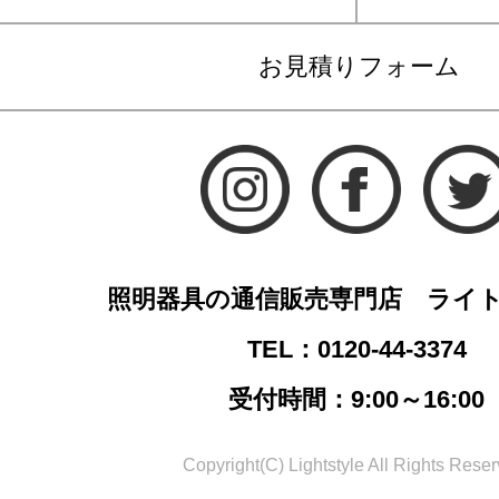
お見積りフォーム
照明器具の通信販売専門店 ライ
TEL：0120-44-3374
受付時間：9:00～16:00
Copyright(C) Lightstyle All Rights Reser