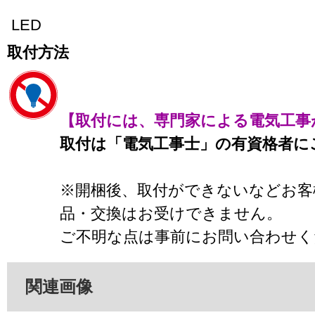
LED
取付方法
【取付には、専門家による電気工事
取付は「電気工事士」の有資格者に
※開梱後、取付ができないなどお客
品・交換はお受けできません。
ご不明な点は事前にお問い合わせく
関連画像