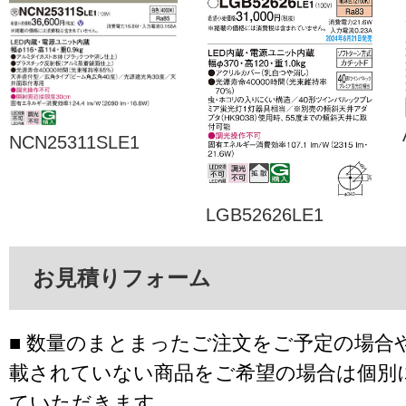
NCN25311SLE1
LGB52626LE1
お見積りフォーム
■ 数量のまとまったご注文をご予定の場合
載されていない商品をご希望の場合は個別
ていただきます。