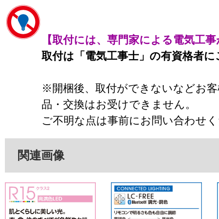
【取付には、専門家による電気工事
取付は「電気工事士」の有資格者に
※開梱後、取付ができないなどお客
品・交換はお受けできません。
ご不明な点は事前にお問い合わせく
関連画像