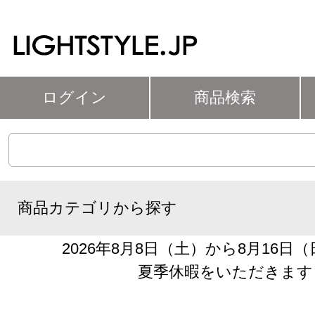
ログイン
商品検索
商品カテゴリから探す
2026年8月8日（土）から8月16日
夏季休暇をいただきます