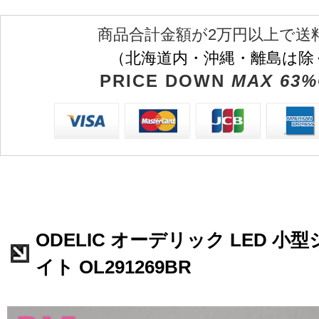
商品合計金額が2万円以上で送
（北海道内・沖縄・離島は除
PRICE DOWN
MAX 63%
ODELIC オーデリック LED 
イト OL291269BR