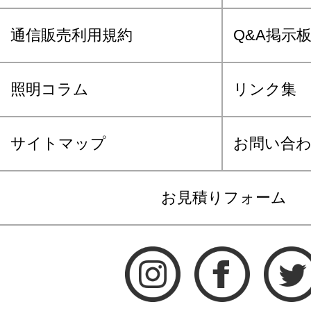
通信販売利用規約
Q&A掲示
照明コラム
リンク集
サイトマップ
お問い合
お見積りフォーム