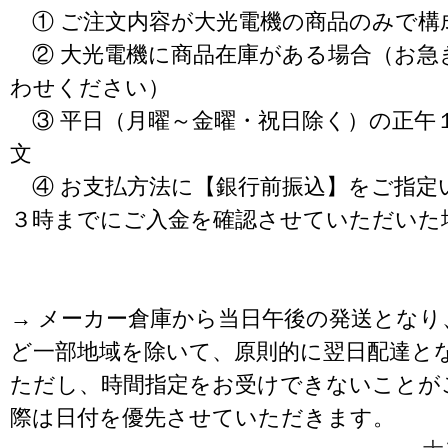
① ご注文内容が大光電機の商品のみで構
② 大光電機に商品在庫がある場合（お急
わせください）
③ 平日（月曜～金曜・祝日除く）の正午
文
④ お支払方法に【銀行前振込】をご指定
３時までにご入金を確認させていただいた
→ メーカー倉庫から当日午後の発送となり
ど一部地域を除いて、原則的に翌日配達と
ただし、時間指定をお受けできないことが
際は日付を優先させていただきます。