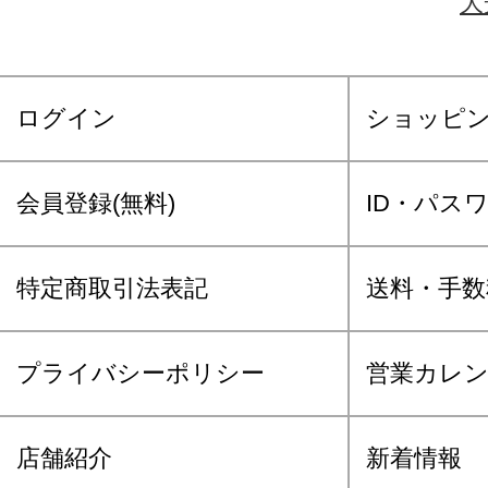
大
ログイン
ショッピ
会員登録(無料)
ID・パス
特定商取引法表記
送料・手数
プライバシーポリシー
営業カレ
店舗紹介
新着情報