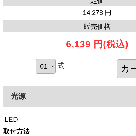
定価
14,278 円
販売価格
6,139 円
(税込)
式
光源
LED
取付方法