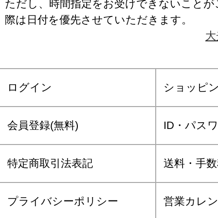
ただし、時間指定をお受けできないことが
際は日付を優先させていただきます。
大
ログイン
ショッピ
会員登録(無料)
ID・パス
特定商取引法表記
送料・手数
プライバシーポリシー
営業カレ