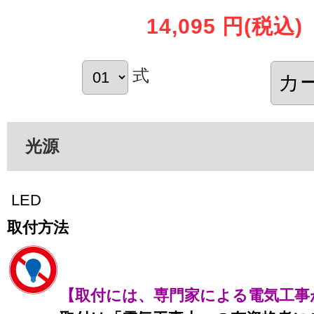
14,095 円
(税込)
式
光源
LED
取付方法
【取付には、専門家による電気工事