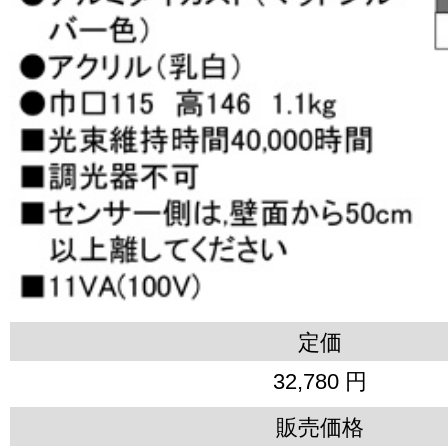
定価
32,780 円
販売価格