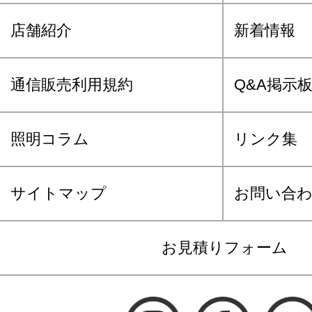
店舗紹介
新着情報
通信販売利用規約
Q&A掲示
照明コラム
リンク集
サイトマップ
お問い合
お見積りフォーム