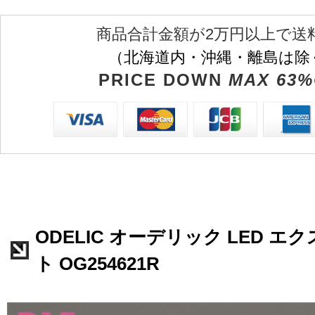
商品合計金額が2万円以上で送
（北海道内・沖縄・離島は除
PRICE DOWN
MAX 63%
ODELIC オーデリック LED 
ト OG254621R