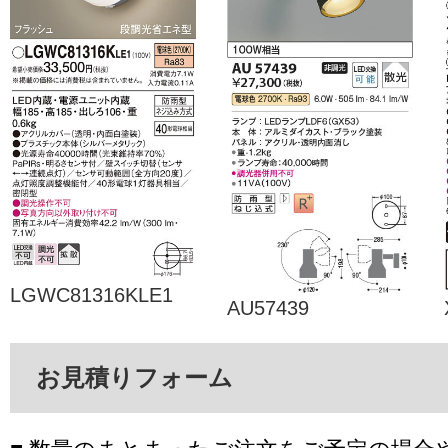
LGWC81316KLE1
AU57439
お見積りフォーム