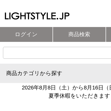
ログイン
商品検索
商品カテゴリから探す
2026年8月8日（土）から8月16日
夏季休暇をいただきます