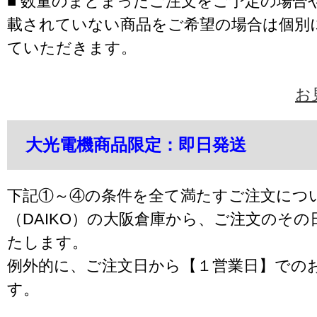
■ 数量のまとまったご注文をご予定の場合
載されていない商品をご希望の場合は個別
ていただきます。
お
大光電機商品限定：即日発送
下記①～④の条件を全て満たすご注文につ
（DAIKO）の大阪倉庫から、ご注文のそ
たします。
例外的に、ご注文日から【１営業日】での
す。