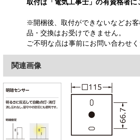
取付は「電気工事士」の有資格者に
※開梱後、取付ができないなどお客
品・交換はお受けできません。
ご不明な点は事前にお問い合わせく
関連画像