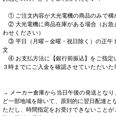
① ご注文内容が大光電機の商品のみで構
② 大光電機に商品在庫がある場合（お急
わせください）
③ 平日（月曜～金曜・祝日除く）の正午
文
④ お支払方法に【銀行前振込】をご指定
３時までにご入金を確認させていただいた
→ メーカー倉庫から当日午後の発送となり
ど一部地域を除いて、原則的に翌日配達と
ただし、時間指定をお受けできないことが