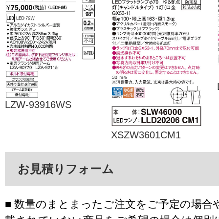
LZW-93916WS
XSZW3601CM1
お見積りフォーム
■ 数量のまとまったご注文をご予定の場合