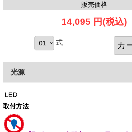
販売価格
14,095 円
(税込)
式
光源
LED
取付方法