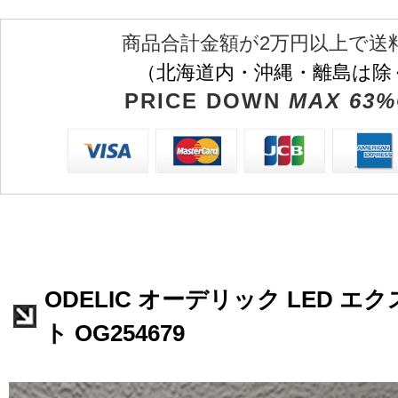
商品合計金額が2万円以上で送
（北海道内・沖縄・離島は除
PRICE DOWN
MAX 63%
ODELIC オーデリック LED 
ト OG254679