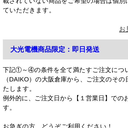
載されていない商品をご希望の場合は個別
ていただきます。
お
大光電機商品限定：即日発送
下記①～④の条件を全て満たすご注文につ
（DAIKO）の大阪倉庫から、ご注文のそ
たします。
例外的に、ご注文日から【１営業日】での
す。
お急ぎの方、どうぞご利用ください！