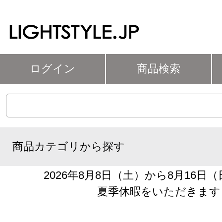
ログイン
商品検索
商品カテゴリから探す
2026年8月8日（土）から8月16日
夏季休暇をいただきます