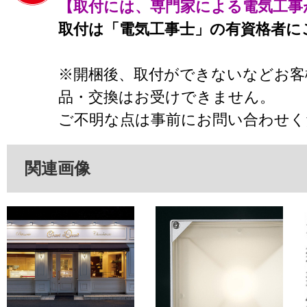
【取付には、専門家による電気工事
取付は「電気工事士」の有資格者に
※開梱後、取付ができないなどお客
品・交換はお受けできません。
ご不明な点は事前にお問い合わせく
関連画像