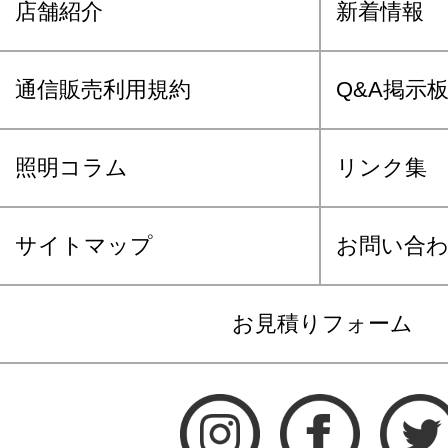
店舗紹介
新着情報
通信販売利用規約
Q&A掲示
照明コラム
リンク集
サイトマップ
お問い合
お見積りフォーム