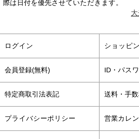
際は日付を優先させていただきます。
大
ログイン
ショッピ
会員登録(無料)
ID・パス
特定商取引法表記
送料・手数
プライバシーポリシー
営業カレ