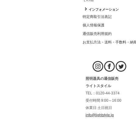
インフォメーション
特定商取引法表記
個人情報保護
通信販売利用規約
お支払方法・送料・手数料・納
照明器具の通信販売
ライトスタイル
TEL：0120-44-3374
受付時間 9:00～16:00
休業日 土日祝日
info@lightstyle.jp