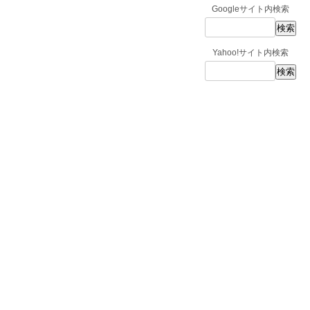
Googleサイト内検索
Yahoo!サイト内検索