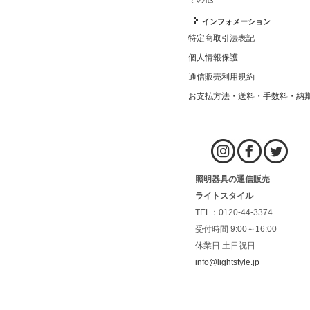
インフォメーション
特定商取引法表記
個人情報保護
通信販売利用規約
お支払方法・送料・手数料・納
照明器具の通信販売
ライトスタイル
TEL：0120-44-3374
受付時間 9:00～16:00
休業日 土日祝日
info@lightstyle.jp