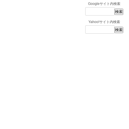
Googleサイト内検索
Yahoo!サイト内検索