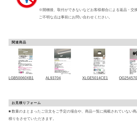
※開梱後、取付ができないなどお客様都合による返品・交
ご不明な点は事前にお問い合わせください。
関連商品
LGB50060XB1
AL93704
XLGE5014CE1
OG25457
お見積りフォーム
■ 数量のまとまったご注文をご予定の場合や、商品一覧に掲載されていない
積りをさせていただきます。