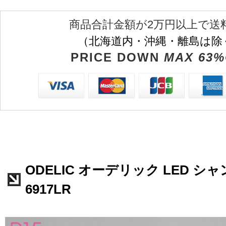
商品合計金額が2万円以上で送
（北海道内・沖縄・離島は除
PRICE DOWN
MAX 63%
ODELIC オーデリック LED シャ
6917LR