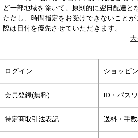
ど一部地域を除いて、原則的に翌日配達と
ただし、時間指定をお受けできないことが
際は日付を優先させていただきます。
大
ログイン
ショッピ
会員登録(無料)
ID・パス
特定商取引法表記
送料・手数