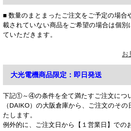
■ 数量のまとまったご注文をご予定の場合
載されていない商品をご希望の場合は個別
ていただきます。
お
大光電機商品限定：即日発送
下記①～④の条件を全て満たすご注文につ
（DAIKO）の大阪倉庫から、ご注文のそ
たします。
例外的に、ご注文日から【１営業日】での