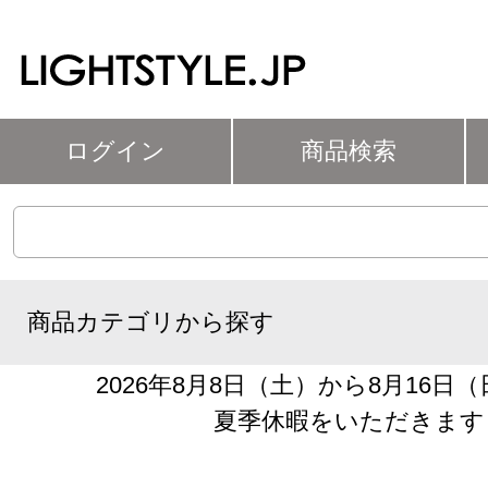
ログイン
商品検索
商品カテゴリから探す
2026年8月8日（土）から8月16日
夏季休暇をいただきます