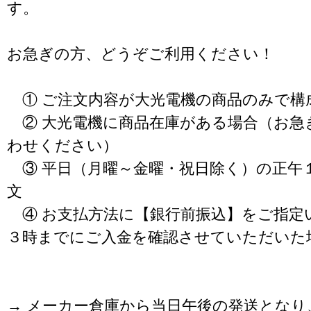
す。
お急ぎの方、どうぞご利用ください！
① ご注文内容が大光電機の商品のみで構
② 大光電機に商品在庫がある場合（お急
わせください）
③ 平日（月曜～金曜・祝日除く）の正午
文
④ お支払方法に【銀行前振込】をご指定
３時までにご入金を確認させていただいた
→ メーカー倉庫から当日午後の発送となり