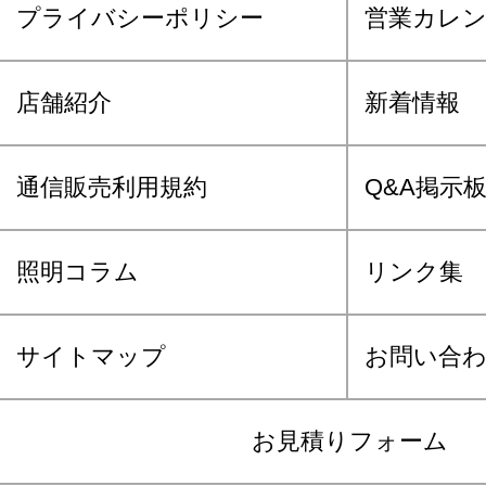
プライバシーポリシー
営業カレ
店舗紹介
新着情報
通信販売利用規約
Q&A掲示
照明コラム
リンク集
サイトマップ
お問い合
お見積りフォーム