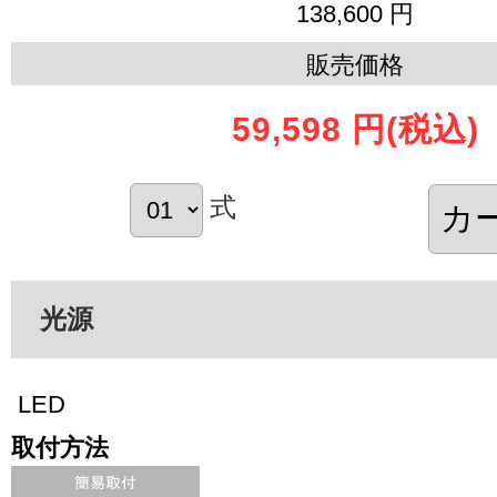
138,600 円
販売価格
59,598 円
(税込)
式
光源
LED
取付方法