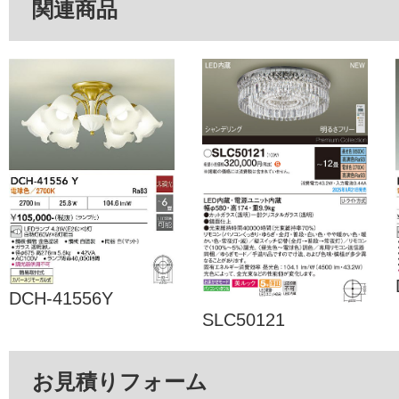
関連商品
DCH-41556Y
SLC50121
お見積りフォーム