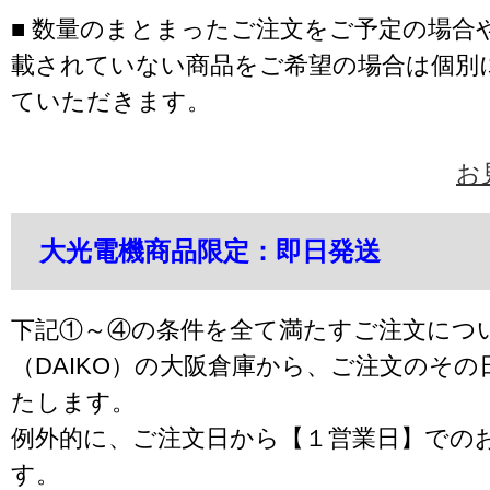
■ 数量のまとまったご注文をご予定の場合
載されていない商品をご希望の場合は個別
ていただきます。
お
大光電機商品限定：即日発送
下記①～④の条件を全て満たすご注文につ
（DAIKO）の大阪倉庫から、ご注文のそ
たします。
例外的に、ご注文日から【１営業日】での
す。