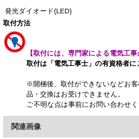
発光ダイオード(LED)
取付方法
【取付には、専門家による電気工事
取付は「電気工事士」の有資格者に
※開梱後、取付ができないなどお客
品・交換はお受けできません。
ご不明な点は事前にお問い合わせく
関連画像