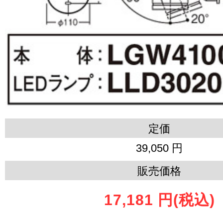
定価
39,050 円
販売価格
17,181 円
(税込)