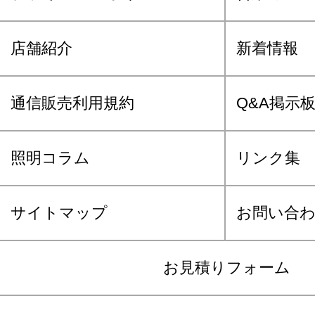
店舗紹介
新着情報
通信販売利用規約
Q&A掲示
照明コラム
リンク集
サイトマップ
お問い合
お見積りフォーム