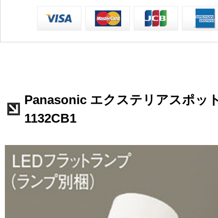
Panasonic エクステリアスポッ
1132CB1