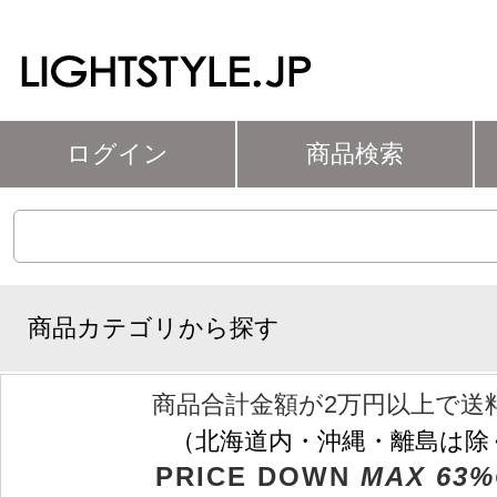
ログイン
商品検索
商品カテゴリから探す
商品合計金額が2万円以上で送
（北海道内・沖縄・離島は除
PRICE DOWN
MAX 63%