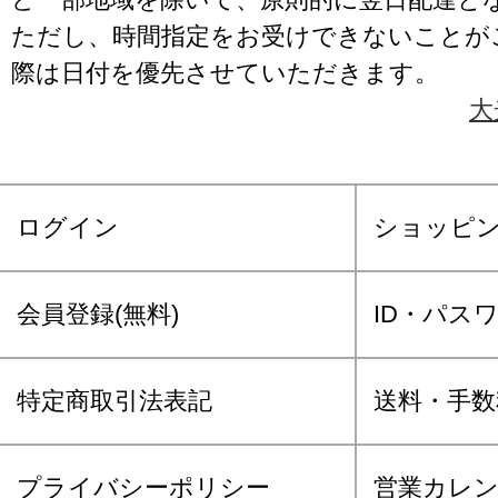
ただし、時間指定をお受けできないことが
際は日付を優先させていただきます。
大
ログイン
ショッピ
会員登録(無料)
ID・パス
特定商取引法表記
送料・手数
プライバシーポリシー
営業カレ