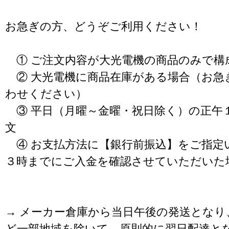
お急ぎの方、どうぞご利用ください！
① ご注文内容が大光電機の商品のみで構
② 大光電機に商品在庫がある場合（お急
わせください）
③ 平日（月曜～金曜・祝日除く）の正午
文
④ お支払方法に【銀行前振込】をご指定
３時までにご入金を確認させていただいた
→ メーカー倉庫から当日午後の発送となり
ど一部地域を除いて、原則的に翌日配達と