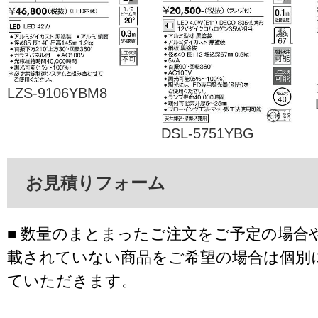
LZS-9106YBM8
DSL-5751YBG
お見積りフォーム
■ 数量のまとまったご注文をご予定の場合
載されていない商品をご希望の場合は個別
ていただきます。