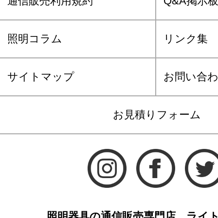
通信販売利用規約
Q&A掲示
照明コラム
リンク集
サイトマップ
お問い合
お見積りフォーム
照明器具の通信販売専門店 ライ