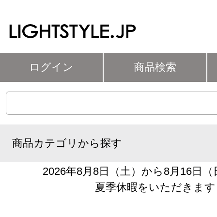
ログイン
商品検索
商品カテゴリから探す
2026年8月8日（土）から8月16日
夏季休暇をいただきます