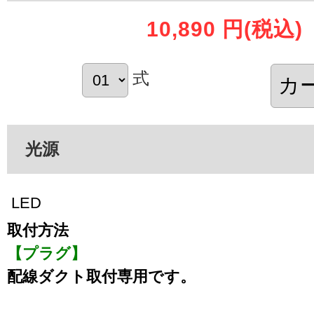
10,890 円
(税込)
式
光源
LED
取付方法
【プラグ】
配線ダクト取付専用です。