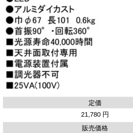
定価
21,780 円
販売価格