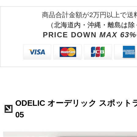
商品合計金額が2万円以上で送
（北海道内・沖縄・離島は除
PRICE DOWN
MAX 63%
ODELIC オーデリック スポットラ
05