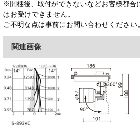
※開梱後、取付ができないなどお客様都合
はお受けできません。
ご不明な点は事前にお問い合わせください
関連画像