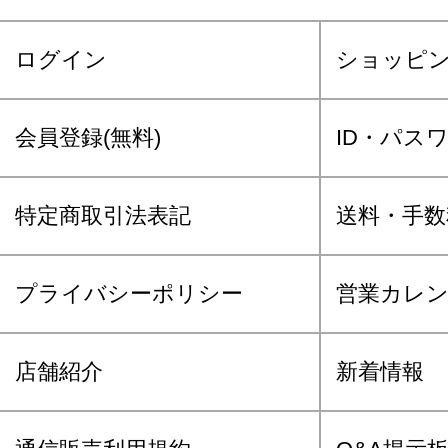
ログイン
ショッピ
会員登録(無料)
ID・パス
特定商取引法表記
送料・手数
プライバシーポリシー
営業カレ
店舗紹介
新着情報