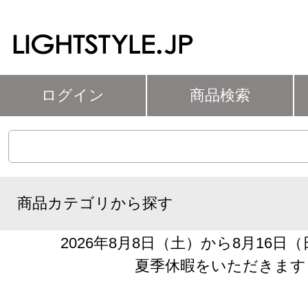
ログイン
商品検索
商品カテゴリから探す
2026年8月8日（土）から8月16日
夏季休暇をいただきます