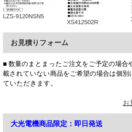
LZS-9120NSN5
XS412502R
お見積りフォーム
■ 数量のまとまったご注文をご予定の場合
載されていない商品をご希望の場合は個別
ていただきます。
お
大光電機商品限定：即日発送