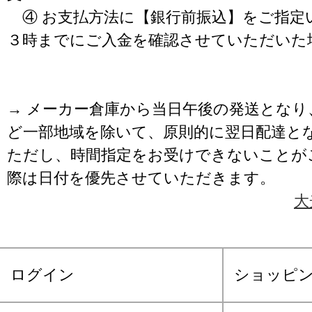
④ お支払方法に【銀行前振込】をご指定
３時までにご入金を確認させていただいた
→ メーカー倉庫から当日午後の発送となり
ど一部地域を除いて、原則的に翌日配達と
ただし、時間指定をお受けできないことが
際は日付を優先させていただきます。
大
ログイン
ショッピ