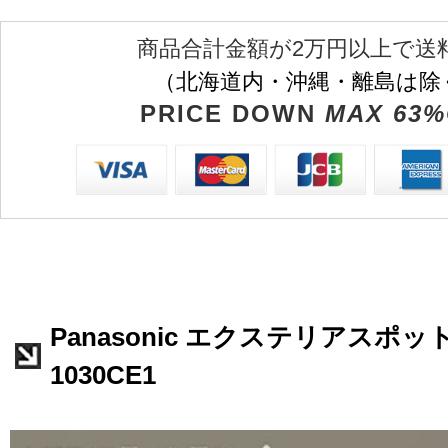
商品合計金額が2万円以上で送
（北海道内・沖縄・離島は除
PRICE DOWN
MAX 63%
Panasonic エクステリアスポッ
1030CE1