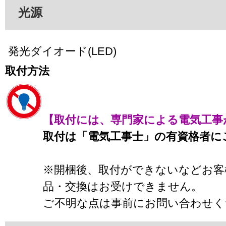
光源
発光ダイオード(LED)
取付方法
【取付には、専門家による電気工事
取付は「電気工事士」の有資格者に
※開梱後、取付ができないなどお客
品・交換はお受けできません。
ご不明な点は事前にお問い合わせく