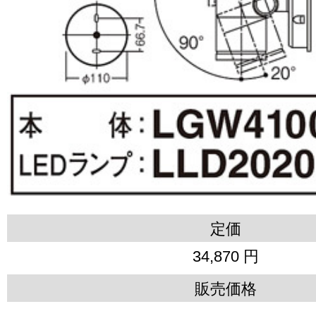
定価
34,870 円
販売価格