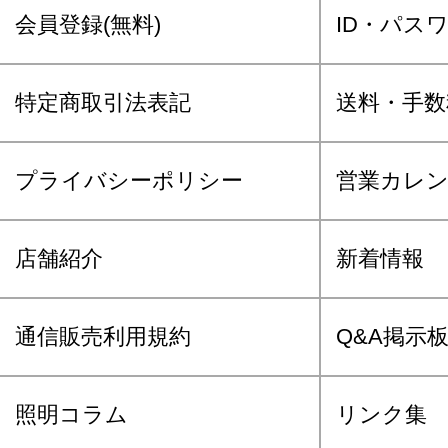
会員登録(無料)
ID・パス
特定商取引法表記
送料・手数
プライバシーポリシー
営業カレ
店舗紹介
新着情報
通信販売利用規約
Q&A掲示
照明コラム
リンク集