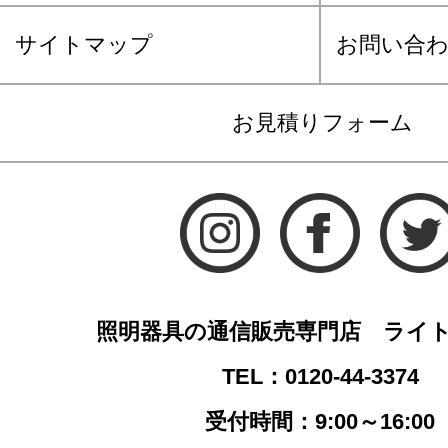
サイトマップ
お問い合
お見積りフォーム
照明器具の通信販売専門店 ライ
TEL：0120-44-3374
受付時間：9:00～16:00