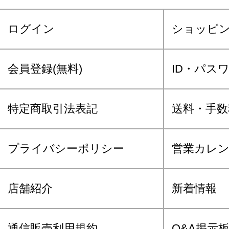
ログイン
ショッピ
会員登録(無料)
ID・パス
特定商取引法表記
送料・手数
プライバシーポリシー
営業カレ
店舗紹介
新着情報
通信販売利用規約
Q&A掲示