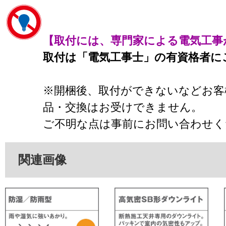
【取付には、専門家による電気工事
取付は「電気工事士」の有資格者に
※開梱後、取付ができないなどお客
品・交換はお受けできません。
ご不明な点は事前にお問い合わせく
関連画像