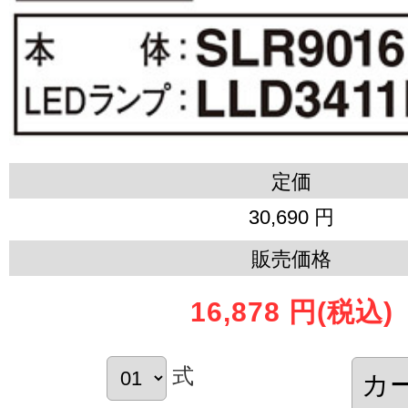
定価
30,690 円
販売価格
16,878 円
(税込)
式