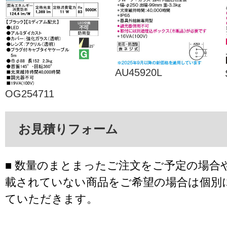
AU45920L
OG254711
お見積りフォーム
■ 数量のまとまったご注文をご予定の場合
載されていない商品をご希望の場合は個別
ていただきます。