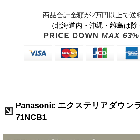
商品合計金額が2万円以上で送
（北海道内・沖縄・離島は除
PRICE DOWN
MAX 63%
Panasonic エクステリアダウンラ
71NCB1