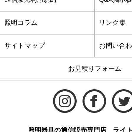
照明コラム
リンク集
サイトマップ
お問い合
お見積りフォーム
照明器具の通信販売専門店 ライ