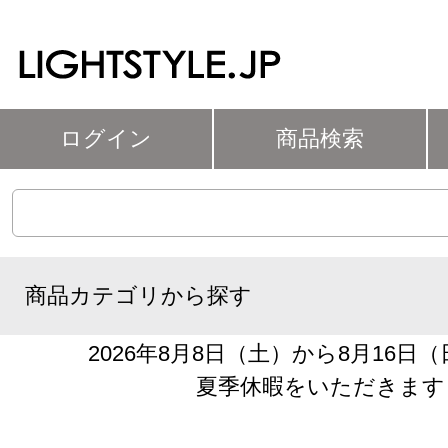
ログイン
商品検索
商品カテゴリから探す
2026年8月8日（土）から8月16日
夏季休暇をいただきます