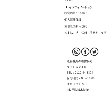
インフォメーション
特定商取引法表記
個人情報保護
通信販売利用規約
お支払方法・送料・手数料・納
照明器具の通信販売
ライトスタイル
TEL：0120-44-3374
受付時間 9:00～16:00
休業日 土日祝日
info@lightstyle.jp