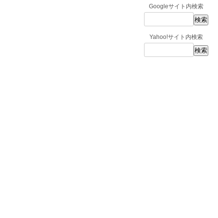
Googleサイト内検索
Yahoo!サイト内検索