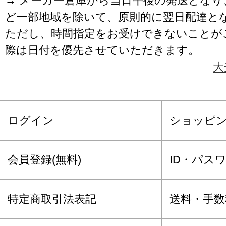
→ メーカー倉庫から当日午後の発送となり
ど一部地域を除いて、原則的に翌日配達と
ただし、時間指定をお受けできないことが
際は日付を優先させていただきます。
大
ログイン
ショッピ
会員登録(無料)
ID・パス
特定商取引法表記
送料・手数