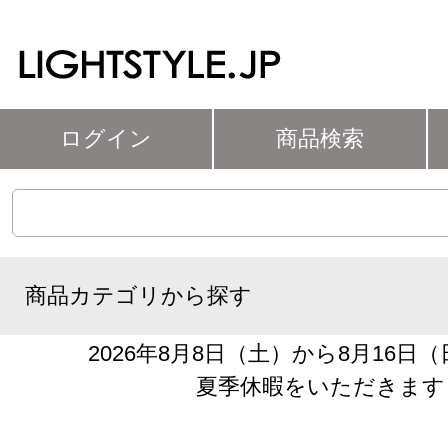
ログイン
商品検索
商品カテゴリから探す
2026年8月8日（土）から8月16日
夏季休暇をいただきます