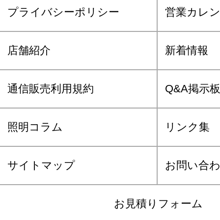
プライバシーポリシー
営業カレ
店舗紹介
新着情報
通信販売利用規約
Q&A掲示
照明コラム
リンク集
サイトマップ
お問い合
お見積りフォーム