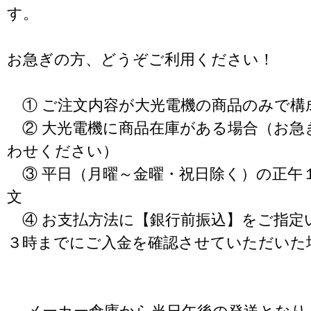
す。
お急ぎの方、どうぞご利用ください！
① ご注文内容が大光電機の商品のみで構
② 大光電機に商品在庫がある場合（お急
わせください）
③ 平日（月曜～金曜・祝日除く）の正午
文
④ お支払方法に【銀行前振込】をご指定
３時までにご入金を確認させていただいた