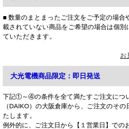
■ 数量のまとまったご注文をご予定の場合
載されていない商品をご希望の場合は個別
ていただきます。
お
大光電機商品限定：即日発送
下記①～④の条件を全て満たすご注文につ
（DAIKO）の大阪倉庫から、ご注文のそ
たします。
例外的に、ご注文日から【１営業日】での