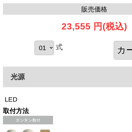
販売価格
23,555 円
(税込)
式
光源
LED
取付方法