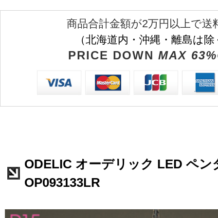
商品合計金額が2万円以上で送
（北海道内・沖縄・離島は除
PRICE DOWN
MAX 63%
ODELIC オーデリック LED 
OP093133LR