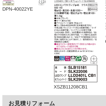
DPN-40022YE
XSZB11208CB1
お見積りフォーム