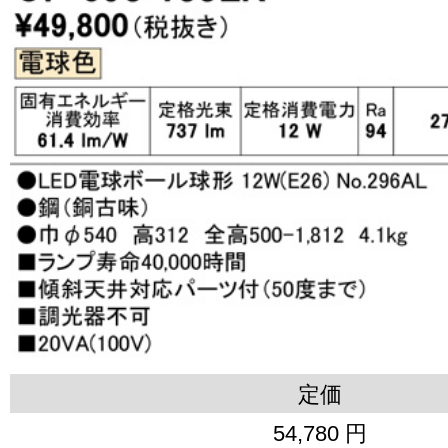
定価
54,780 円