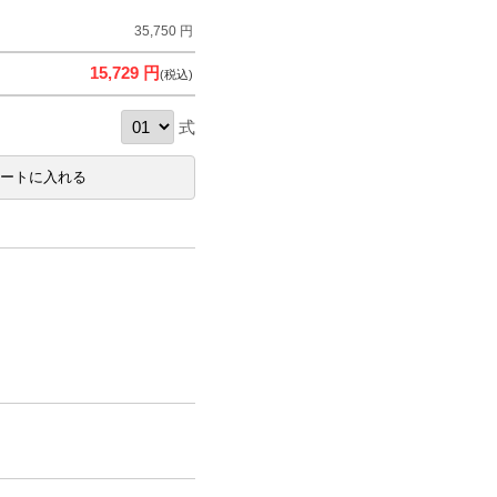
35,750 円
15,729 円
(税込)
式