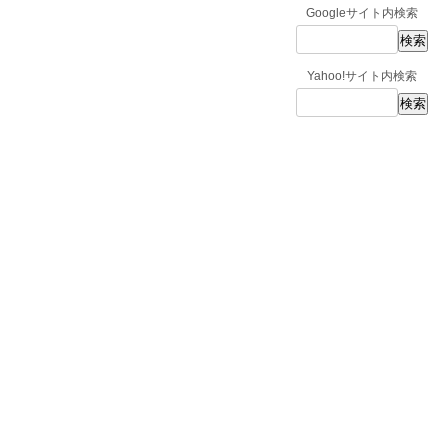
Googleサイト内検索
Yahoo!サイト内検索