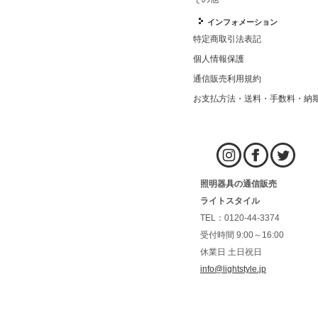
インフォメーション
特定商取引法表記
個人情報保護
通信販売利用規約
お支払方法・送料・手数料・納
照明器具の通信販売
ライトスタイル
TEL：0120-44-3374
受付時間 9:00～16:00
休業日 土日祝日
info@lightstyle.jp