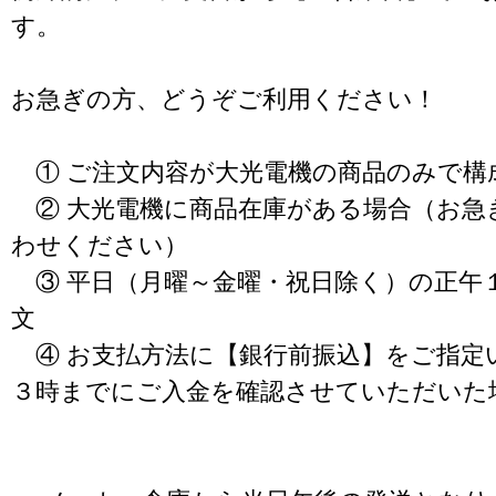
す。
お急ぎの方、どうぞご利用ください！
① ご注文内容が大光電機の商品のみで構
② 大光電機に商品在庫がある場合（お急
わせください）
③ 平日（月曜～金曜・祝日除く）の正午
文
④ お支払方法に【銀行前振込】をご指定
３時までにご入金を確認させていただいた