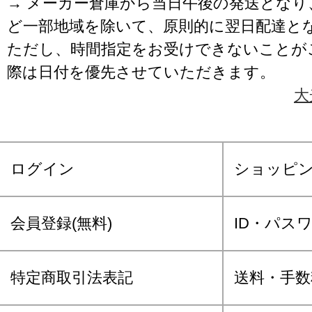
→ メーカー倉庫から当日午後の発送となり
ど一部地域を除いて、原則的に翌日配達と
ただし、時間指定をお受けできないことが
際は日付を優先させていただきます。
大
ログイン
ショッピ
会員登録(無料)
ID・パス
特定商取引法表記
送料・手数