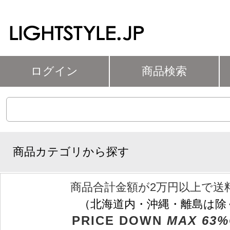
ログイン
商品検索
商品カテゴリから探す
商品合計金額が2万円以上で送
（北海道内・沖縄・離島は除
PRICE DOWN
MAX 63%