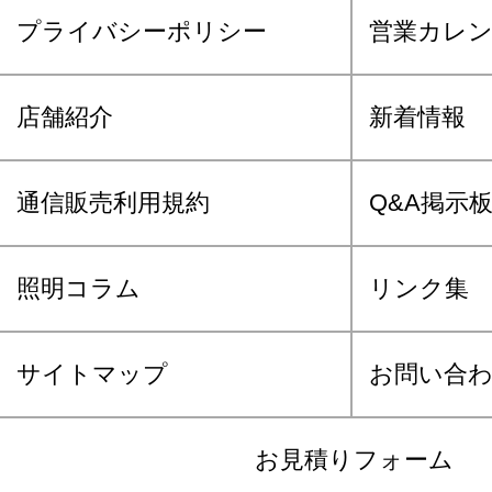
プライバシーポリシー
営業カレ
店舗紹介
新着情報
通信販売利用規約
Q&A掲示
照明コラム
リンク集
サイトマップ
お問い合
お見積りフォーム