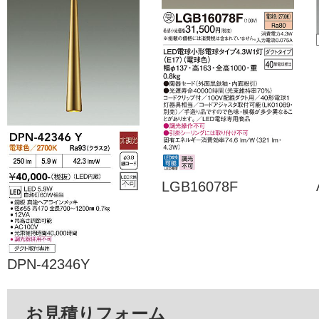
LGB16078F
DPN-42346Y
お見積りフォーム