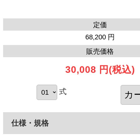
定価
68,200 円
販売価格
30,008 円
(税込)
式
仕様・規格