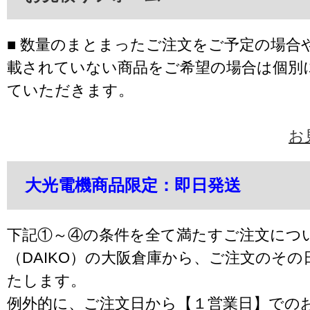
■ 数量のまとまったご注文をご予定の場合
載されていない商品をご希望の場合は個別
ていただきます。
お
大光電機商品限定：即日発送
下記①～④の条件を全て満たすご注文につ
（DAIKO）の大阪倉庫から、ご注文のそ
たします。
例外的に、ご注文日から【１営業日】での