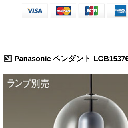
Panasonic ペンダント LGB1537