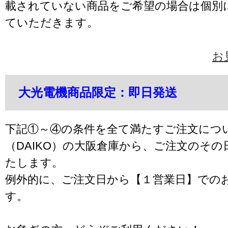
載されていない商品をご希望の場合は個別
ていただきます。
お
大光電機商品限定：即日発送
下記①～④の条件を全て満たすご注文につ
（DAIKO）の大阪倉庫から、ご注文のそ
たします。
例外的に、ご注文日から【１営業日】での
す。