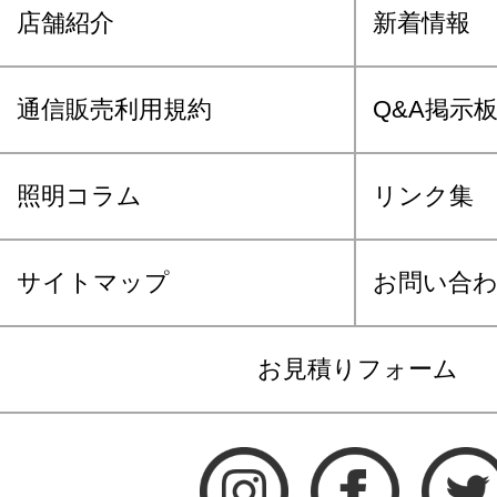
店舗紹介
新着情報
通信販売利用規約
Q&A掲示
照明コラム
リンク集
サイトマップ
お問い合
お見積りフォーム