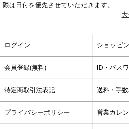
際は日付を優先させていただきます。
大
ログイン
ショッピ
会員登録(無料)
ID・パス
特定商取引法表記
送料・手数
プライバシーポリシー
営業カレ