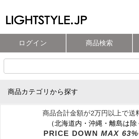
ログイン
商品検索
商品カテゴリから探す
商品合計金額が2万円以上で送
（北海道内・沖縄・離島は除
PRICE DOWN
MAX 63%