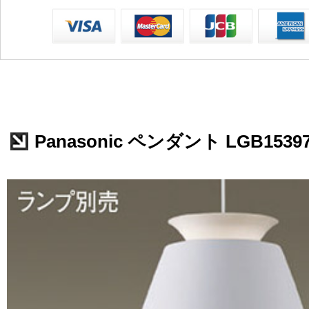
Panasonic ペンダント LGB1539