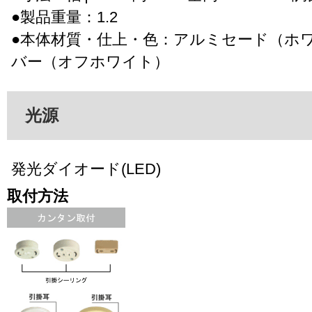
●製品重量：1.2
●本体材質・仕上・色：アルミセード（ホ
バー（オフホワイト）
光源
発光ダイオード(LED)
取付方法