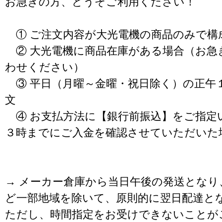
お急ぎの方、どうぞご利用ください！
① ご注文内容が大光電機の商品のみで構
② 大光電機に商品在庫がある場合（お急
わせください）
③ 平日（月曜～金曜・祝日除く）の正午
文
④ お支払方法に【銀行前振込】をご指定
３時までにご入金を確認させていただいた
→ メーカー倉庫から当日午後の発送となり
ど一部地域を除いて、原則的に翌日配達と
ただし、時間指定をお受けできないことが