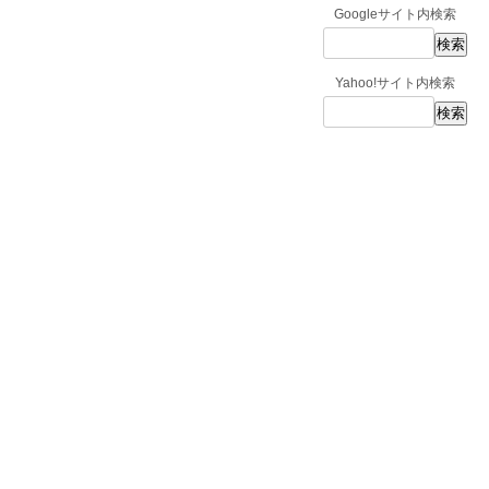
Googleサイト内検索
Yahoo!サイト内検索