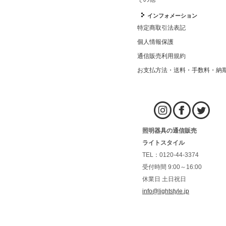
インフォメーション
特定商取引法表記
個人情報保護
通信販売利用規約
お支払方法・送料・手数料・納
照明器具の通信販売
ライトスタイル
TEL：0120-44-3374
受付時間 9:00～16:00
休業日 土日祝日
info@lightstyle.jp