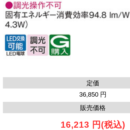
定価
36,850 円
販売価格
16,213 円
(税込)