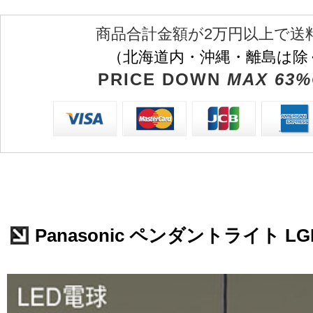
商品合計金額が2万円以上で送
（北海道内・沖縄・離島は除
PRICE DOWN
MAX 63%
Panasonic ペンダントライト LGB