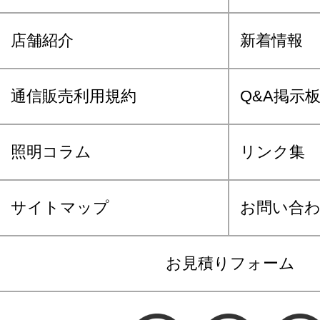
店舗紹介
新着情報
通信販売利用規約
Q&A掲示
照明コラム
リンク集
サイトマップ
お問い合
お見積りフォーム