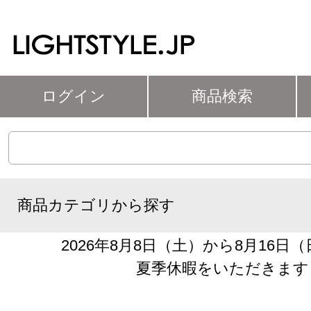
ログイン
商品検索
商品カテゴリから探す
2026年8月8日（土）から8月16日
夏季休暇をいただきます