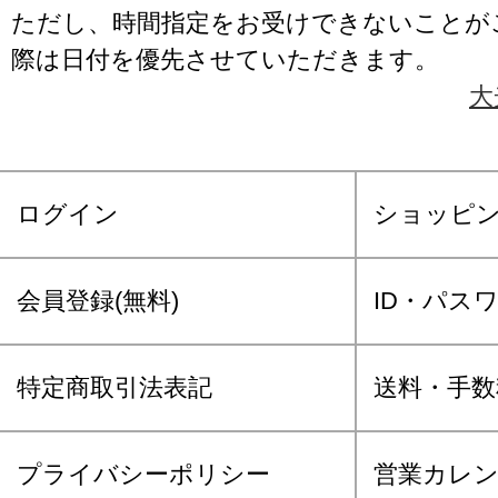
ただし、時間指定をお受けできないことが
際は日付を優先させていただきます。
大
ログイン
ショッピ
会員登録(無料)
ID・パス
特定商取引法表記
送料・手数
プライバシーポリシー
営業カレ