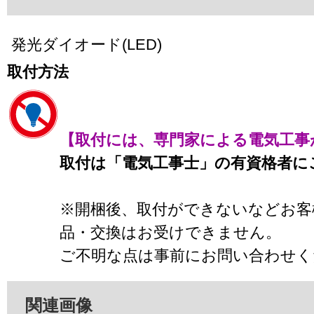
発光ダイオード(LED)
取付方法
【取付には、専門家による電気工事
取付は「電気工事士」の有資格者に
※開梱後、取付ができないなどお客
品・交換はお受けできません。
ご不明な点は事前にお問い合わせく
関連画像