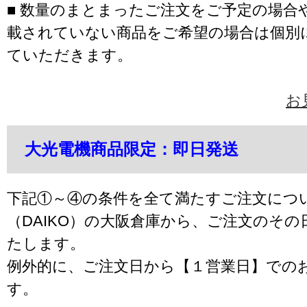
■ 数量のまとまったご注文をご予定の場合
載されていない商品をご希望の場合は個別
ていただきます。
お
大光電機商品限定：即日発送
下記①～④の条件を全て満たすご注文につ
（DAIKO）の大阪倉庫から、ご注文のそ
たします。
例外的に、ご注文日から【１営業日】での
す。