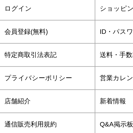
ログイン
ショッピ
会員登録(無料)
ID・パス
特定商取引法表記
送料・手数
プライバシーポリシー
営業カレ
店舗紹介
新着情報
通信販売利用規約
Q&A掲示