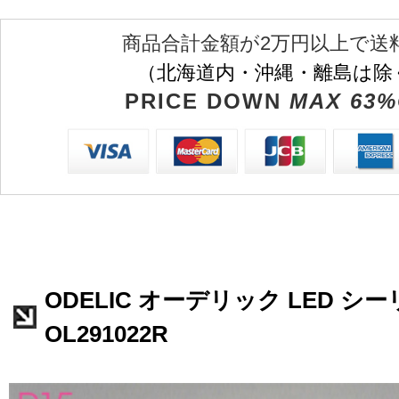
商品合計金額が2万円以上で送
（北海道内・沖縄・離島は除
PRICE DOWN
MAX 63%
ODELIC オーデリック LED 
OL291022R