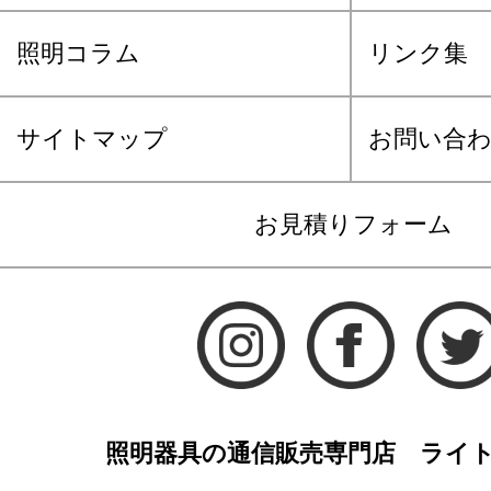
照明コラム
リンク集
サイトマップ
お問い合
お見積りフォーム
照明器具の通信販売専門店 ライ