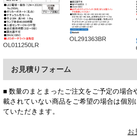
OL291363BR
OL011250LR
お見積りフォーム
■ 数量のまとまったご注文をご予定の場合
載されていない商品をご希望の場合は個別
ていただきます。
お