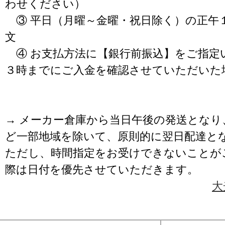
わせください）
③ 平日（月曜～金曜・祝日除く）の正午
文
④ お支払方法に【銀行前振込】をご指定
３時までにご入金を確認させていただいた
→ メーカー倉庫から当日午後の発送となり
ど一部地域を除いて、原則的に翌日配達と
ただし、時間指定をお受けできないことが
際は日付を優先させていただきます。
大