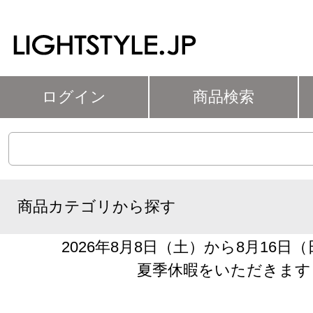
ログイン
商品検索
商品カテゴリから探す
2026年8月8日（土）から8月16日
夏季休暇をいただきます