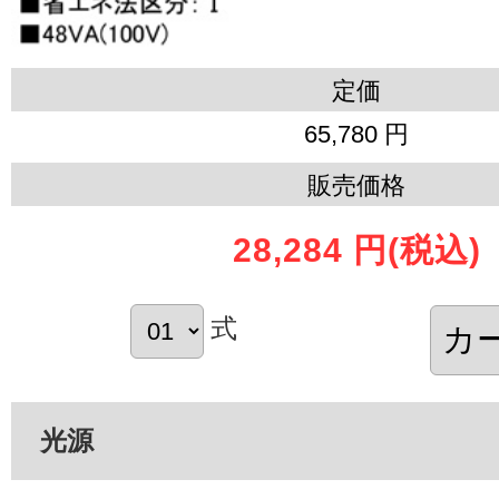
定価
65,780 円
販売価格
28,284 円
(税込)
式
光源