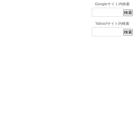
Googleサイト内検索
Yahoo!サイト内検索