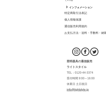
インフォメーション
特定商取引法表記
個人情報保護
通信販売利用規約
お支払方法・送料・手数料・納
照明器具の通信販売
ライトスタイル
TEL：0120-44-3374
受付時間 9:00～16:00
休業日 土日祝日
info@lightstyle.jp