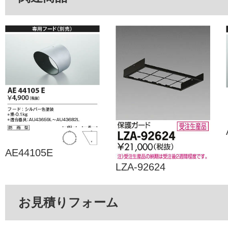
AE44105E
LZA-92624
お見積りフォーム