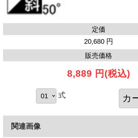
定価
20,680 円
販売価格
8,889 円
(税込)
式
関連画像