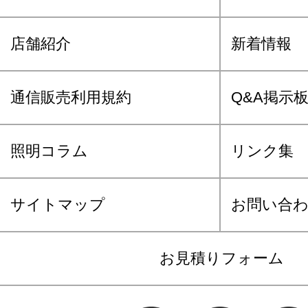
店舗紹介
新着情報
通信販売利用規約
Q&A掲示
照明コラム
リンク集
サイトマップ
お問い合
お見積りフォーム