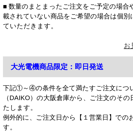
■ 数量のまとまったご注文をご予定の場合
載されていない商品をご希望の場合は個別
ていただきます。
お
大光電機商品限定：即日発送
下記①～④の条件を全て満たすご注文につ
（DAIKO）の大阪倉庫から、ご注文のそ
たします。
例外的に、ご注文日から【１営業日】での
す。