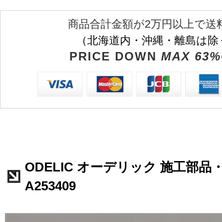
商品合計金額が2万円以上で送
（北海道内・沖縄・離島は除
PRICE DOWN
MAX 63%
ODELIC オーデリック 施工部品
A253409