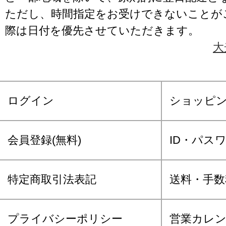
ただし、時間指定をお受けできないことが
際は日付を優先させていただきます。
大
ログイン
ショッピ
会員登録(無料)
ID・パス
特定商取引法表記
送料・手数
プライバシーポリシー
営業カレ