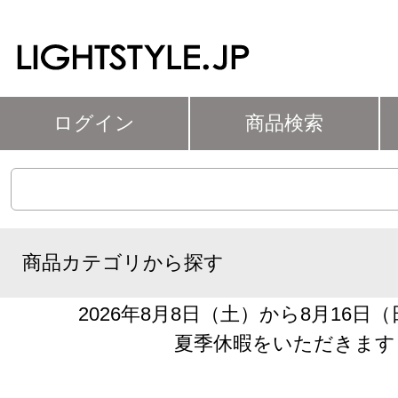
ログイン
商品検索
商品カテゴリから探す
2026年8月8日（土）から8月16日
夏季休暇をいただきます