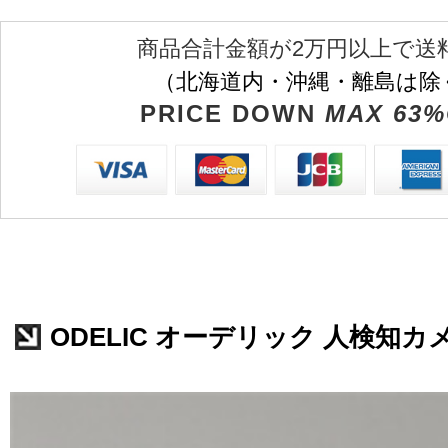
商品合計金額が2万円以上で送
（北海道内・沖縄・離島は除
PRICE DOWN
MAX 63%
ODELIC オーデリック 人検知カメラ