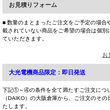
お見積りフォーム
■ 数量のまとまったご注文をご予定の場合
載されていない商品をご希望の場合は個別
ていただきます。
お
大光電機商品限定：即日発送
下記①～④の条件を全て満たすご注文につ
（DAIKO）の大阪倉庫から、ご注文のそ
たします。