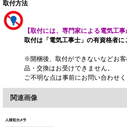
取付方法
【取付には、専門家による電気工事
取付は「電気工事士」の有資格者に
※開梱後、取付ができないなどお客
品・交換はお受けできません。
ご不明な点は事前にお問い合わせく
関連画像