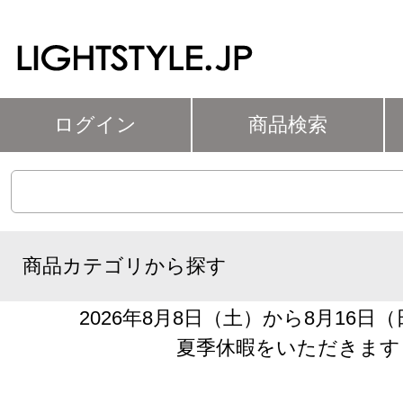
ログイン
商品検索
商品カテゴリから探す
2026年8月8日（土）から8月16日
夏季休暇をいただきます