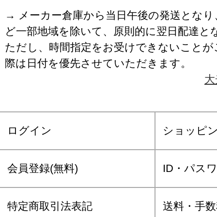
→ メーカー倉庫から当日午後の発送となり
ど一部地域を除いて、原則的に翌日配達と
ただし、時間指定をお受けできないことが
際は日付を優先させていただきます。
大
ログイン
ショッピ
会員登録(無料)
ID・パス
特定商取引法表記
送料・手数