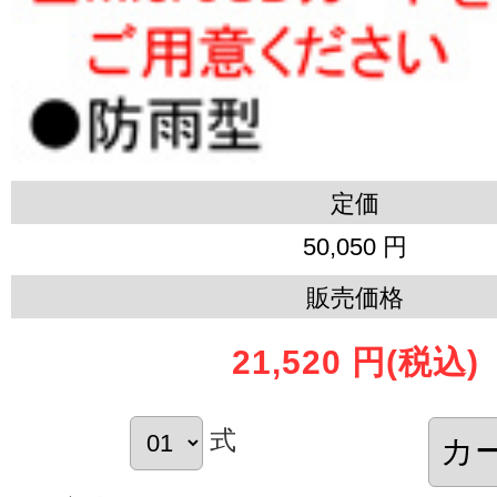
定価
50,050 円
販売価格
21,520 円
(税込)
式