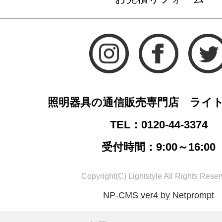
照明器具の通信販売専門店 ライ
TEL：0120-44-3374
受付時間：9:00～16:00
Copyright(C) Lightstyle All Rights Reser
NP-CMS ver4 by Netprompt