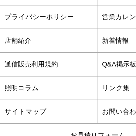
プライバシーポリシー
営業カレ
店舗紹介
新着情報
通信販売利用規約
Q&A掲示
照明コラム
リンク集
サイトマップ
お問い合
お見積りフォーム