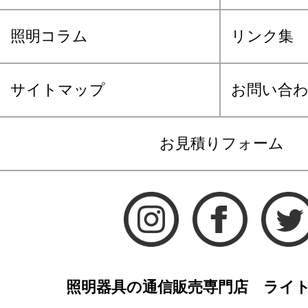
照明コラム
リンク集
サイトマップ
お問い合
お見積りフォーム
照明器具の通信販売専門店 ライ