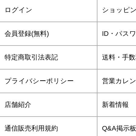
ログイン
ショッピ
会員登録(無料)
ID・パス
特定商取引法表記
送料・手数
プライバシーポリシー
営業カレ
店舗紹介
新着情報
通信販売利用規約
Q&A掲示