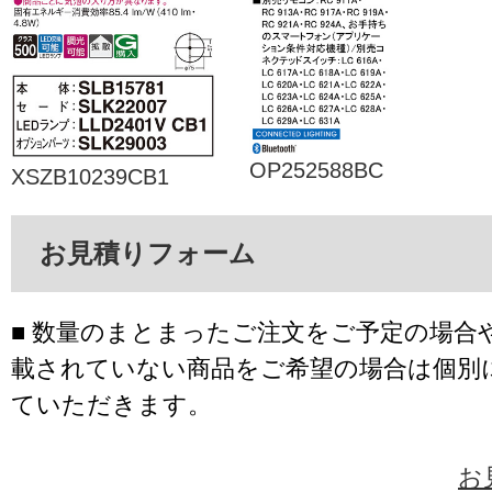
OP252588BC
XSZB10239CB1
お見積りフォーム
■ 数量のまとまったご注文をご予定の場合
載されていない商品をご希望の場合は個別
ていただきます。
お