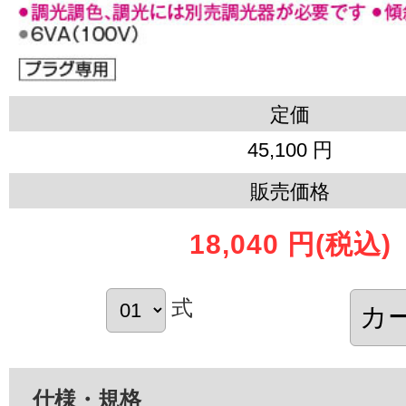
定価
45,100 円
販売価格
18,040 円
(税込)
式
仕様・規格