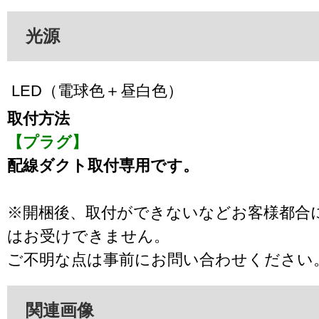
光源
LED（電球色＋昼白色）
取付方法
【プラグ】
配線ダクト取付専用です。
※開梱後、取付ができないなどお客様都合
はお受けできません。
ご不明な点は事前にお問い合わせください
関連画像