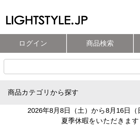
ログイン
商品検索
商品カテゴリから探す
2026年8月8日（土）から8月16日
夏季休暇をいただきます