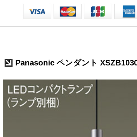
Panasonic ペンダント XSZB103