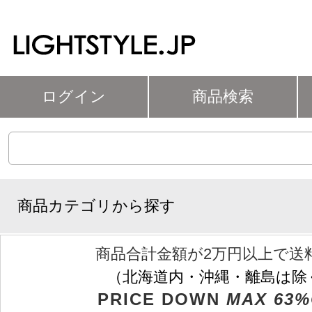
ログイン
商品検索
商品カテゴリから探す
商品合計金額が2万円以上で送
（北海道内・沖縄・離島は除
PRICE DOWN
MAX 63%