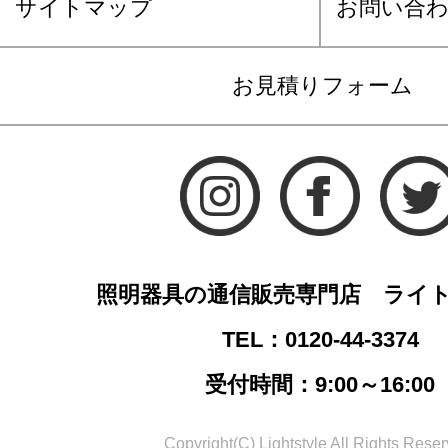
サイトマップ
お問い合
お見積りフォーム
照明器具の通信販売専門店 ライ
TEL：0120-44-3374
受付時間：9:00～16:00
Copyright(C) Lightstyle All Rights Reser