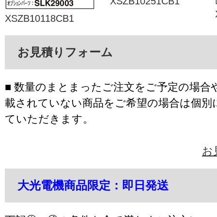
XSZB10251CB1
XSZB10118CB1
お見積りフォーム
■ 数量のまとまったご注文をご予定の場合
載されていない商品をご希望の場合は個別
ていただきます。
お
大光電機商品限定：即日発送