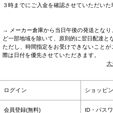
３時までにご入金を確認させていただいた
→ メーカー倉庫から当日午後の発送となり
ど一部地域を除いて、原則的に翌日配達と
ただし、時間指定をお受けできないことが
際は日付を優先させていただきます。
大
ログイン
ショッピ
会員登録(無料)
ID・パス