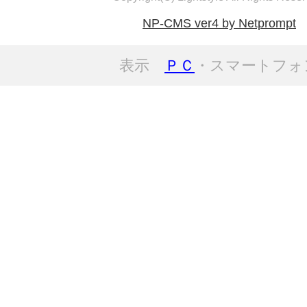
NP-CMS ver4 by Netprompt
表示
ＰＣ
・スマートフォ