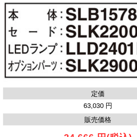
定価
63,030 円
販売価格