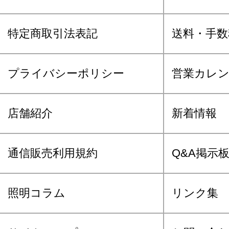
特定商取引法表記
送料・手数
プライバシーポリシー
営業カレ
店舗紹介
新着情報
通信販売利用規約
Q&A掲示
照明コラム
リンク集