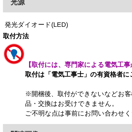
光源
発光ダイオード(LED)
取付方法
【取付には、専門家による電気工事
取付は「電気工事士」の有資格者に
※開梱後、取付ができないなどお客
品・交換はお受けできません。
ご不明な点は事前にお問い合わせく