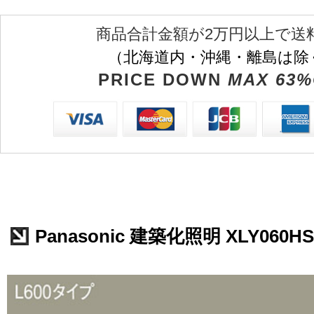
商品合計金額が2万円以上で送
（北海道内・沖縄・離島は除
PRICE DOWN
MAX 63%
Panasonic 建築化照明 XLY060HS