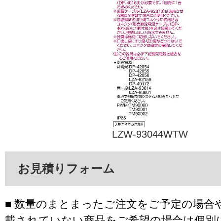
LZW-93044WTW
お見積りフォーム
■ 数量のまとまったご注文をご予定の場合
載されていない商品をご希望の場合は個別