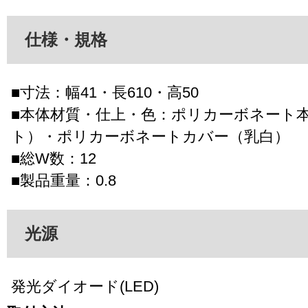
仕様・規格
■寸法：幅41・長610・高50
■本体材質・仕上・色：ポリカーボネート
ト）・ポリカーボネートカバー（乳白）
■総W数：12
■製品重量：0.8
光源
発光ダイオード(LED)