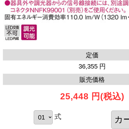
定価
36,355 円
販売価格
25,448 円
(税込)
式