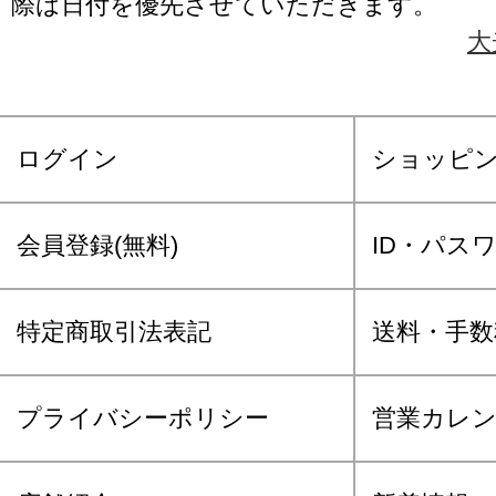
際は日付を優先させていただきます。
大
ログイン
ショッピ
会員登録(無料)
ID・パス
特定商取引法表記
送料・手数
プライバシーポリシー
営業カレ