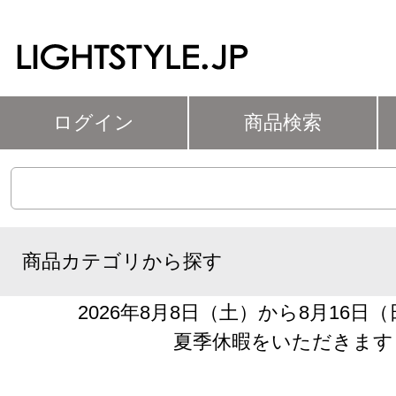
ログイン
商品検索
商品カテゴリから探す
2026年8月8日（土）から8月16日
夏季休暇をいただきます