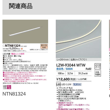
関連商品
NTN81324