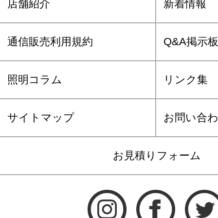
店舗紹介
新着情報
通信販売利用規約
Q&A掲示
照明コラム
リンク集
サイトマップ
お問い合
お見積りフォーム