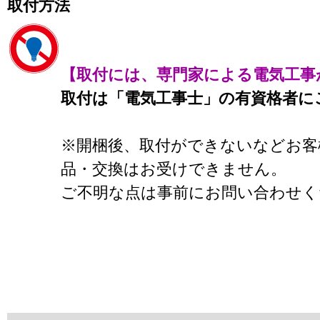
取付方法
【取付には、専門家による電気工事
取付は「電気工事士」の有資格者に
※開梱後、取付ができないなどお客
品・交換はお受けできません。
ご不明な点は事前にお問い合わせく