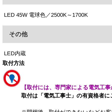
LED 45W 電球色／2500K～1700K
その他
LED内蔵
取付方法
【取付には、専門家による電気工事
取付は「電気工事士」の有資格者に