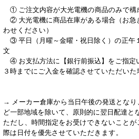
① ご注文内容が大光電機の商品のみで構
② 大光電機に商品在庫がある場合（お急
わせください）
③ 平日（月曜～金曜・祝日除く）の正午
文
④ お支払方法に【銀行前振込】をご指定
３時までにご入金を確認させていただいた
→ メーカー倉庫から当日午後の発送となり
ど一部地域を除いて、原則的に翌日配達と
ただし、時間指定をお受けできないことが
際は日付を優先させていただきます。