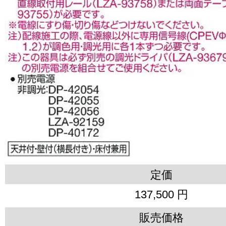
定価
137,500 円
販売価格