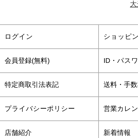
大
ログイン
ショッピ
会員登録(無料)
ID・パス
特定商取引法表記
送料・手数
プライバシーポリシー
営業カレ
店舗紹介
新着情報