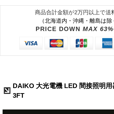
商品合計金額が2万円以上で送
（北海道内・沖縄・離島は除
PRICE DOWN
MAX 63%
DAIKO 大光電機 LED 間接照明用器
3FT