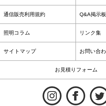
通信販売利用規約
Q&A掲示
照明コラム
リンク集
サイトマップ
お問い合
お見積りフォーム