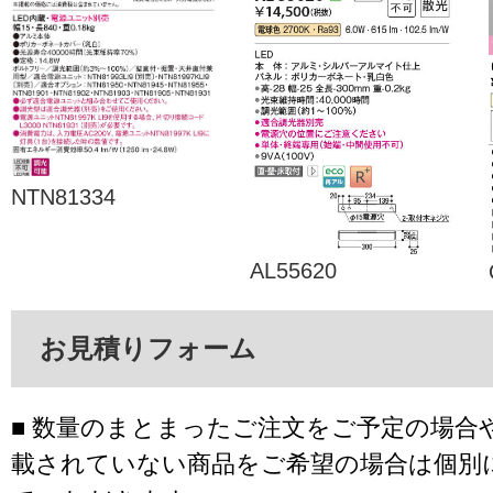
NTN81334
AL55620
お見積りフォーム
■ 数量のまとまったご注文をご予定の場合
載されていない商品をご希望の場合は個別