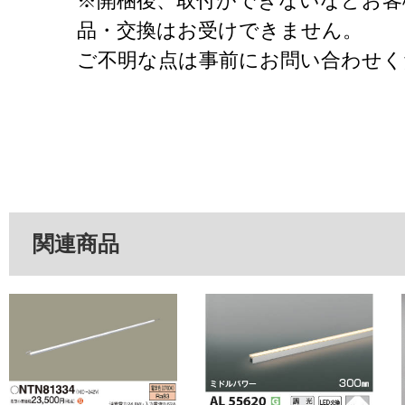
※開梱後、取付ができないなどお客
品・交換はお受けできません。
ご不明な点は事前にお問い合わせく
関連商品