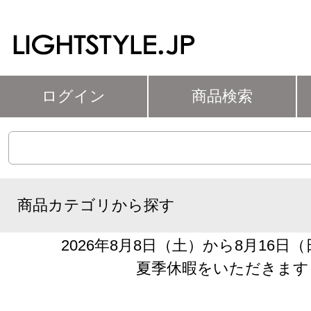
ログイン
商品検索
商品カテゴリから探す
2026年8月8日（土）から8月16日
夏季休暇をいただきます