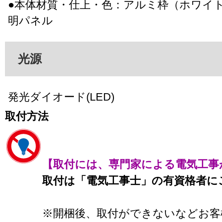
●本体材質・仕上・色：アルミ枠（ホワイ
明パネル
光源
発光ダイオード(LED)
取付方法
【取付には、専門家による電気工事
取付は「電気工事士」の有資格者に
※開梱後、取付ができないなどお客