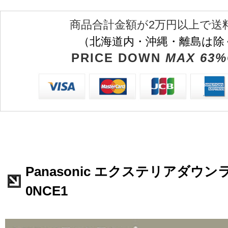
商品合計金額が2万円以上で送
（北海道内・沖縄・離島は除
PRICE DOWN
MAX 63%
Panasonic エクステリアダウンラ
0NCE1