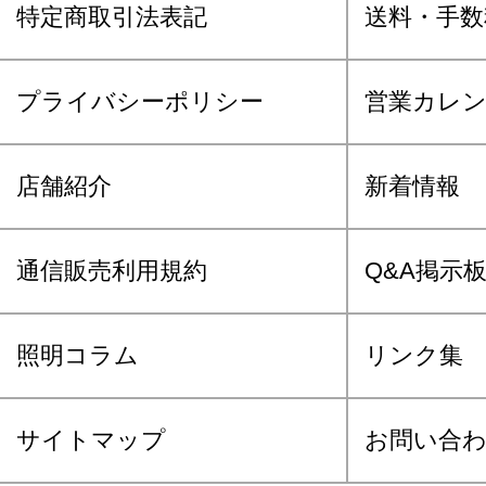
特定商取引法表記
送料・手数
プライバシーポリシー
営業カレ
店舗紹介
新着情報
通信販売利用規約
Q&A掲示
照明コラム
リンク集
サイトマップ
お問い合