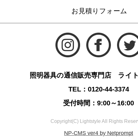
お見積りフォーム
照明器具の通信販売専門店 ライ
TEL：0120-44-3374
受付時間：9:00～16:00
Copyright(C) Lightstyle All Rights Reser
NP-CMS ver4 by Netprompt