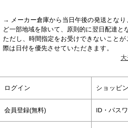
→ メーカー倉庫から当日午後の発送となり
ど一部地域を除いて、原則的に翌日配達と
ただし、時間指定をお受けできないことが
際は日付を優先させていただきます。
大
ログイン
ショッピ
会員登録(無料)
ID・パス