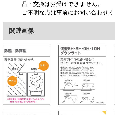
品・交換はお受けできません。
ご不明な点は事前にお問い合わせく
関連画像