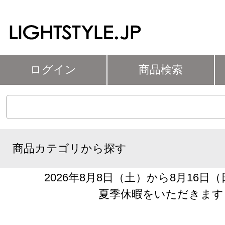
ログイン
商品検索
商品カテゴリから探す
2026年8月8日（土）から8月16日
夏季休暇をいただきます