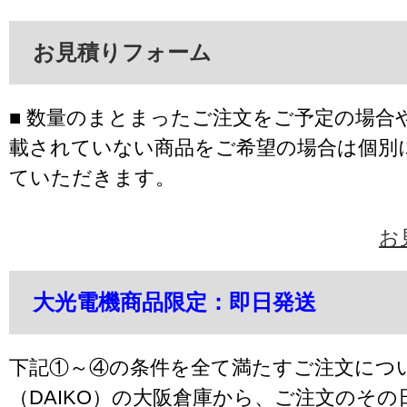
お見積りフォーム
■ 数量のまとまったご注文をご予定の場合
載されていない商品をご希望の場合は個別
ていただきます。
お
大光電機商品限定：即日発送
下記①～④の条件を全て満たすご注文につ
（DAIKO）の大阪倉庫から、ご注文のそ