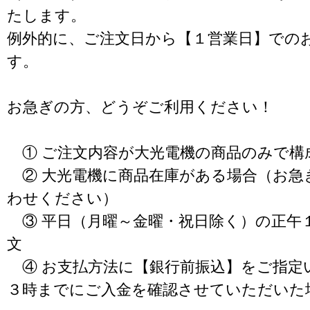
たします。
例外的に、ご注文日から【１営業日】での
す。
お急ぎの方、どうぞご利用ください！
① ご注文内容が大光電機の商品のみで構
② 大光電機に商品在庫がある場合（お急
わせください）
③ 平日（月曜～金曜・祝日除く）の正午
文
④ お支払方法に【銀行前振込】をご指定
３時までにご入金を確認させていただいた