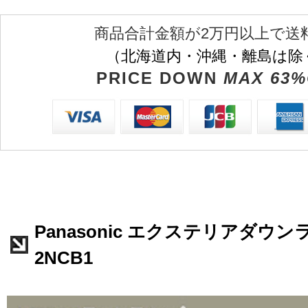
商品合計金額が2万円以上で送
（北海道内・沖縄・離島は除
PRICE DOWN
MAX 63%
Panasonic エクステリアダウンラ
2NCB1