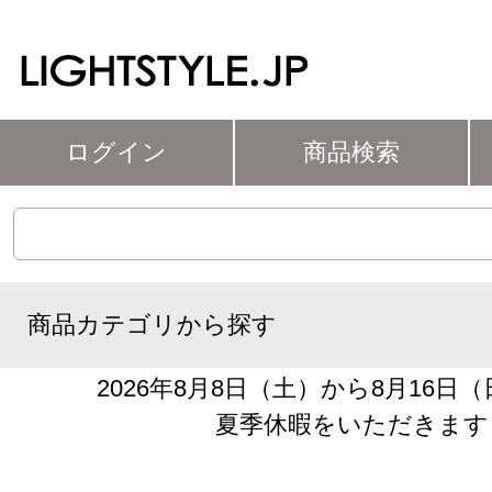
ログイン
商品検索
商品カテゴリから探す
2026年8月8日（土）から8月16日
夏季休暇をいただきます