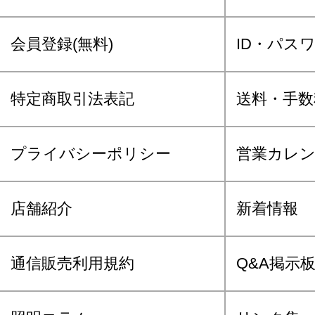
会員登録(無料)
ID・パス
特定商取引法表記
送料・手数
プライバシーポリシー
営業カレ
店舗紹介
新着情報
通信販売利用規約
Q&A掲示