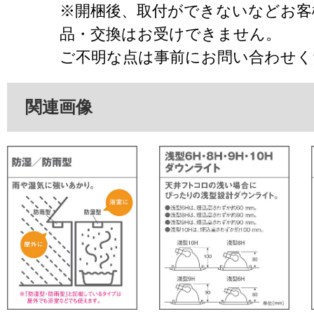
※開梱後、取付ができないなどお客
品・交換はお受けできません。
ご不明な点は事前にお問い合わせく
関連画像