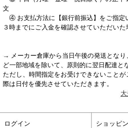
文
④ お支払方法に【銀行前振込】をご指定
３時までにご入金を確認させていただいた
→ メーカー倉庫から当日午後の発送となり
ど一部地域を除いて、原則的に翌日配達と
ただし、時間指定をお受けできないことが
際は日付を優先させていただきます。
大
ログイン
ショッピ