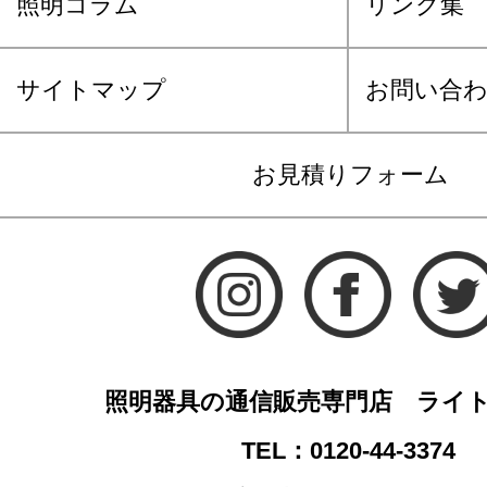
照明コラム
リンク集
サイトマップ
お問い合
お見積りフォーム
照明器具の通信販売専門店 ライ
TEL：0120-44-3374