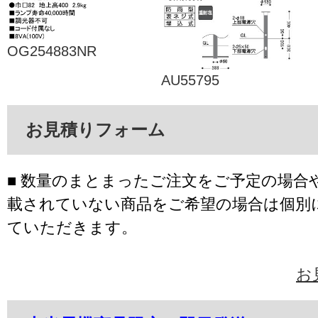
OG254883NR
AU55795
お見積りフォーム
■ 数量のまとまったご注文をご予定の場合
載されていない商品をご希望の場合は個別
ていただきます。
お