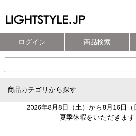
ログイン
商品検索
商品カテゴリから探す
2026年8月8日（土）から8月16日
夏季休暇をいただきます