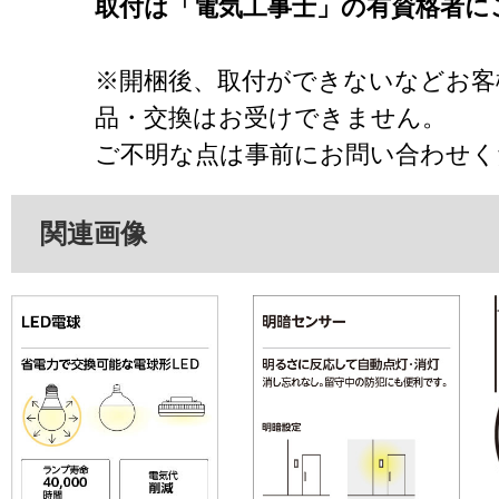
取付は「電気工事士」の有資格者に
※開梱後、取付ができないなどお客
品・交換はお受けできません。
ご不明な点は事前にお問い合わせく
関連画像