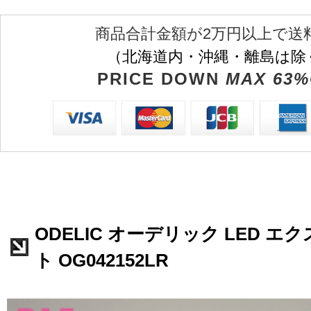
商品合計金額が2万円以上で送
（北海道内・沖縄・離島は除
PRICE DOWN
MAX 63%
ODELIC オーデリック LED 
ト OG042152LR