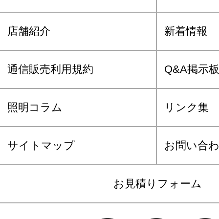
店舗紹介
新着情報
通信販売利用規約
Q&A掲示
照明コラム
リンク集
サイトマップ
お問い合
お見積りフォーム