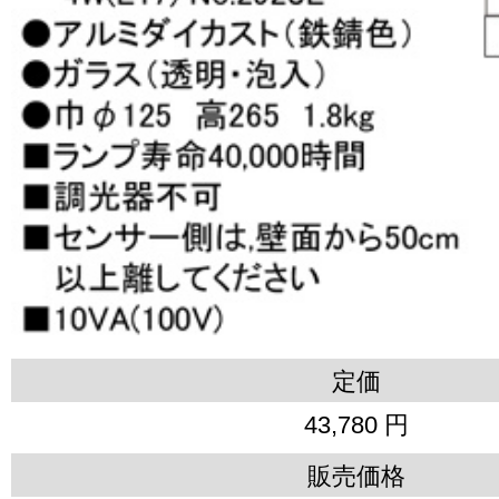
定価
43,780 円
販売価格