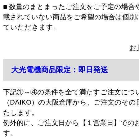
■ 数量のまとまったご注文をご予定の場合
載されていない商品をご希望の場合は個別
ていただきます。
お
大光電機商品限定：即日発送
下記①～④の条件を全て満たすご注文につ
（DAIKO）の大阪倉庫から、ご注文のそ
たします。
例外的に、ご注文日から【１営業日】での
す。