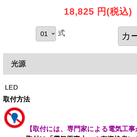
18,825 円
(税込)
式
光源
LED
取付方法
【取付には、専門家による電気工事