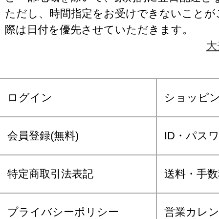
ただし、時間指定をお受けできないことが
際は日付を優先させていただきます。
大
ログイン
ショッピ
会員登録(無料)
ID・パス
特定商取引法表記
送料・手数
プライバシーポリシー
営業カレ