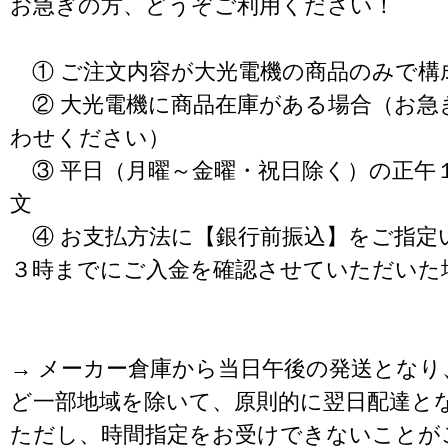
お急ぎの方、どうぞご利用ください！
① ご注文内容が大光電機の商品のみで構
② 大光電機に商品在庫がある場合（お急
わせください）
③ 平日（月曜～金曜・祝日除く）の正午
文
④ お支払方法に【銀行前振込】をご指定
３時までにご入金を確認させていただいた
→ メーカー倉庫から当日午後の発送となり
ど一部地域を除いて、原則的に翌日配達と
ただし、時間指定をお受けできないことが