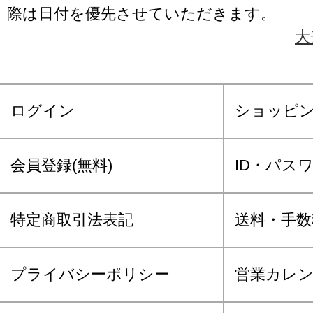
際は日付を優先させていただきます。
大
ログイン
ショッピ
会員登録(無料)
ID・パス
特定商取引法表記
送料・手数
プライバシーポリシー
営業カレ