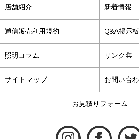
店舗紹介
新着情報
通信販売利用規約
Q&A掲示
照明コラム
リンク集
サイトマップ
お問い合
お見積りフォーム