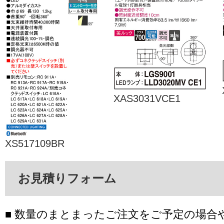
XAS3031VCE1
XS517109BR
お見積りフォーム
■ 数量のまとまったご注文をご予定の場合