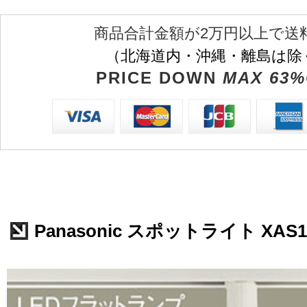
商品合計金額が2万円以上で送
（北海道内・沖縄・離島は除
PRICE DOWN
MAX 63%
Panasonic スポットライト XAS1