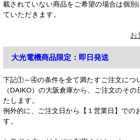
載されていない商品をご希望の場合は個別
ていただきます。
お
大光電機商品限定：即日発送
下記①～④の条件を全て満たすご注文につ
（DAIKO）の大阪倉庫から、ご注文のそ
たします。
例外的に、ご注文日から【１営業日】での
す。