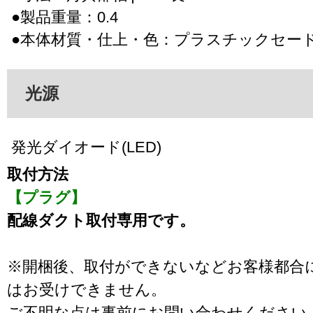
●製品重量：0.4
●本体材質・仕上・色：プラスチックセー
光源
発光ダイオード(LED)
取付方法
【プラグ】
配線ダクト取付専用です。
※開梱後、取付ができないなどお客様都合
はお受けできません。
ご不明な点は事前にお問い合わせください