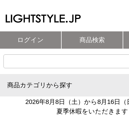
ログイン
商品検索
商品カテゴリから探す
2026年8月8日（土）から8月16日
夏季休暇をいただきます