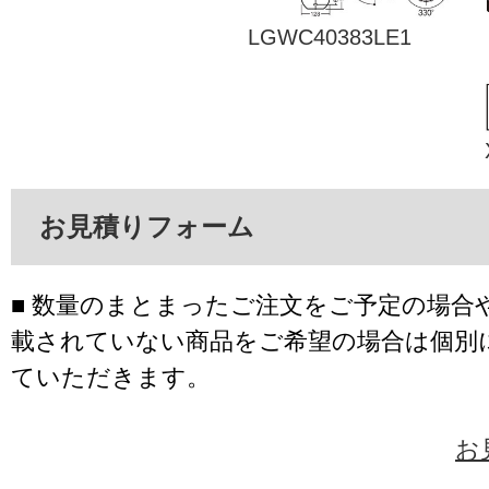
LGWC40383LE1
お見積りフォーム
■ 数量のまとまったご注文をご予定の場合
載されていない商品をご希望の場合は個別
ていただきます。
お