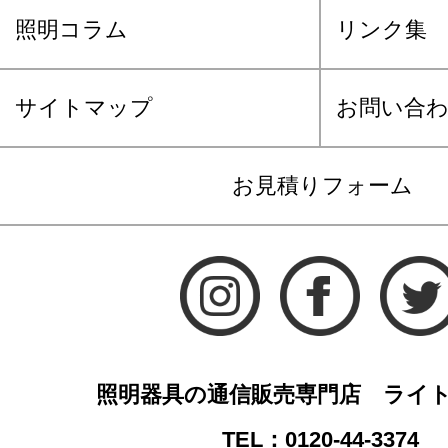
照明コラム
リンク集
サイトマップ
お問い合
お見積りフォーム
照明器具の通信販売専門店 ライ
TEL：0120-44-3374