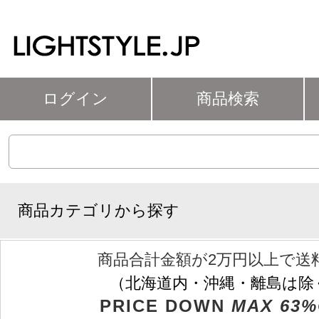
ログイン
商品検索
商品カテゴリから探す
商品合計金額が2万円以上で送
（北海道内・沖縄・離島は除
PRICE DOWN
MAX 63%