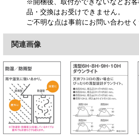
※開梱後、取付ができないなどお客
品・交換はお受けできません。
ご不明な点は事前にお問い合わせく
関連画像