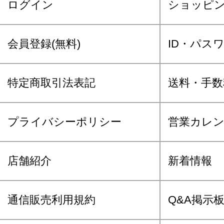
ログイン
ショッピ
会員登録(無料)
ID・パス
特定商取引法表記
送料・手数
プライバシーポリシー
営業カレ
店舗紹介
新着情報
通信販売利用規約
Q&A掲示