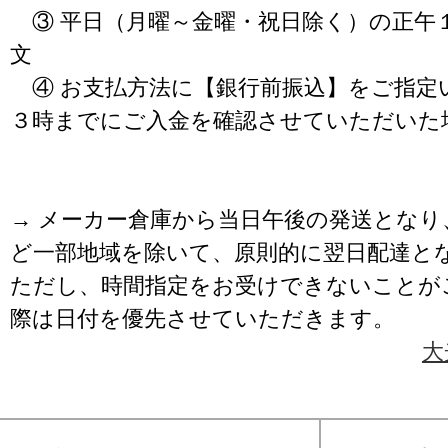
③ 平日（月曜～金曜・祝日除く）の正午
文
④ お支払方法に【銀行前振込】をご指定
３時までにご入金を確認させていただいた
→ メーカー倉庫から当日午後の発送となり
ど一部地域を除いて、原則的に翌日配達と
ただし、時間指定をお受けできないことが
際は日付を優先させていただきます。
大