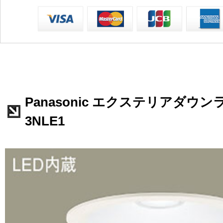
Panasonic エクステリアダウンラ
3NLE1