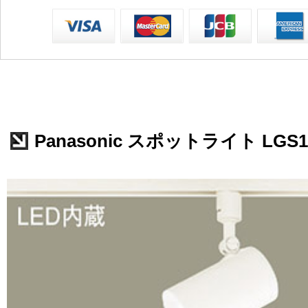
Panasonic スポットライト LGS1