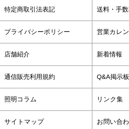
特定商取引法表記
送料・手数
プライバシーポリシー
営業カレ
店舗紹介
新着情報
通信販売利用規約
Q&A掲示
照明コラム
リンク集
サイトマップ
お問い合