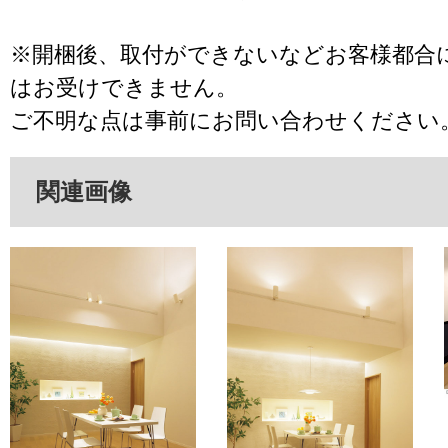
※開梱後、取付ができないなどお客様都合
はお受けできません。
ご不明な点は事前にお問い合わせください
関連画像