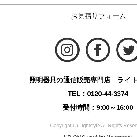
お見積りフォーム
照明器具の通信販売専門店 ライ
TEL：0120-44-3374
受付時間：9:00～16:00
Copyright(C) Lightstyle All Rights Reser