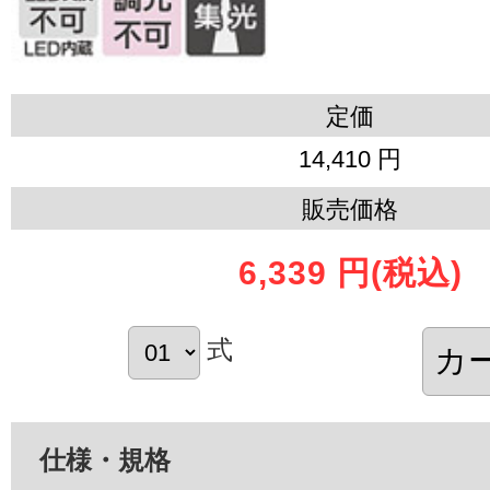
定価
14,410 円
販売価格
6,339 円
(税込)
式
仕様・規格