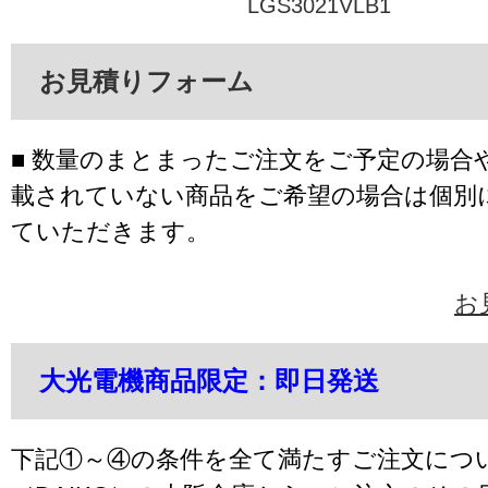
LGS3021VLB1
お見積りフォーム
■ 数量のまとまったご注文をご予定の場合
載されていない商品をご希望の場合は個別
ていただきます。
お
大光電機商品限定：即日発送
下記①～④の条件を全て満たすご注文につ