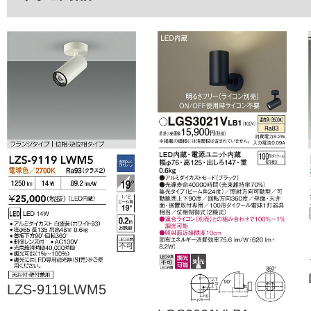
LZS-9119LWM5