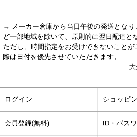
→ メーカー倉庫から当日午後の発送となり
ど一部地域を除いて、原則的に翌日配達と
ただし、時間指定をお受けできないことが
際は日付を優先させていただきます。
大
ログイン
ショッピ
会員登録(無料)
ID・パス