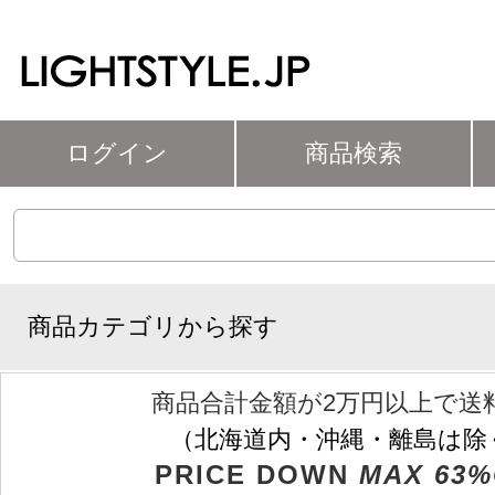
ログイン
商品検索
商品カテゴリから探す
商品合計金額が2万円以上で送
（北海道内・沖縄・離島は除
PRICE DOWN
MAX 63%