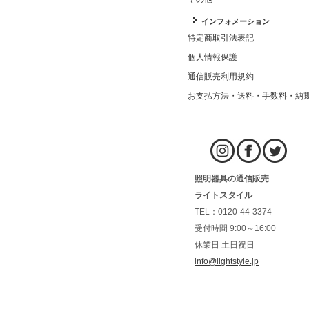
インフォメーション
特定商取引法表記
個人情報保護
通信販売利用規約
お支払方法・送料・手数料・納
照明器具の通信販売
ライトスタイル
TEL：0120-44-3374
受付時間 9:00～16:00
休業日 土日祝日
info@lightstyle.jp