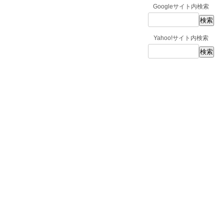
Googleサイト内検索
Yahoo!サイト内検索