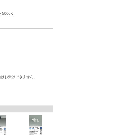
5000K
換はお受けできません。