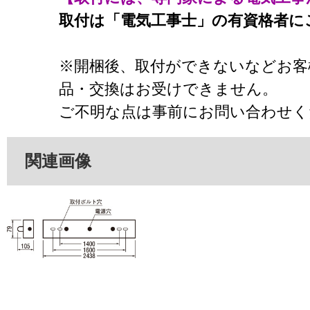
取付は「電気工事士」の有資格者に
※開梱後、取付ができないなどお客
品・交換はお受けできません。
ご不明な点は事前にお問い合わせく
関連画像