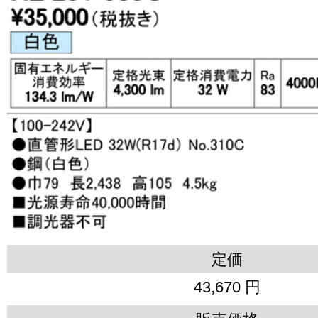
定価
43,670 円