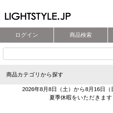
ログイン
商品検索
商品カテゴリから探す
2026年8月8日（土）から8月16日
夏季休暇をいただきます