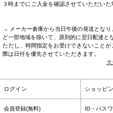
３時までにご入金を確認させていただいた
→ メーカー倉庫から当日午後の発送となり
ど一部地域を除いて、原則的に翌日配達と
ただし、時間指定をお受けできないことが
際は日付を優先させていただきます。
大
ログイン
ショッピ
会員登録(無料)
ID・パス