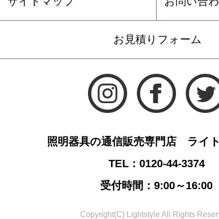
サイトマップ
お問い合
お見積りフォーム
照明器具の通信販売専門店 ライ
TEL：0120-44-3374
受付時間：9:00～16:00
Copyright(C) Lightstyle All Rights Reser