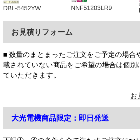
NNF51203LR9
DBL-5452YW
お見積りフォーム
■ 数量のまとまったご注文をご予定の場合
載されていない商品をご希望の場合は個別
ていただきます。
お
大光電機商品限定：即日発送