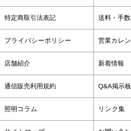
特定商取引法表記
送料・手数
プライバシーポリシー
営業カレ
店舗紹介
新着情報
通信販売利用規約
Q&A掲示
照明コラム
リンク集