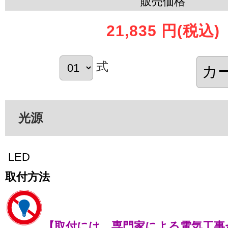
販売価格
21,835 円
(税込)
式
光源
LED
取付方法
【取付には、専門家による電気工事