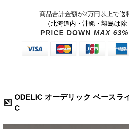
商品合計金額が2万円以上で送
（北海道内・沖縄・離島は除
PRICE DOWN
MAX 63%
ODELIC オーデリック ベースライト
C