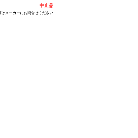
中止品
等はメーカーにお問合せください