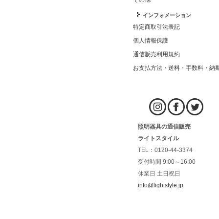
インフォメーション
特定商取引法表記
個人情報保護
通信販売利用規約
お支払方法・送料・手数料・納
照明器具の通信販売
ライトスタイル
TEL：0120-44-3374
受付時間 9:00～16:00
休業日 土日祝日
info@lightstyle.jp