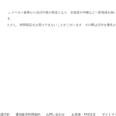
→ メーカー倉庫から当日午後の発送となり、北海道や沖縄など一部地域を除
す。
ただし、時間指定をお受けできないことがございます。その際は日付を優先さ
保護方針
通信販売利用規約
お問い合わせ
お見積・FAX注文
サイトマ