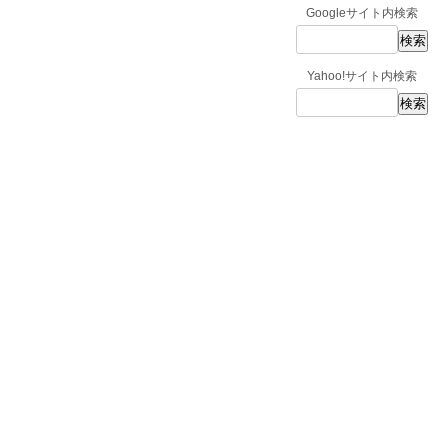
Googleサイト内検索
Yahoo!サイト内検索