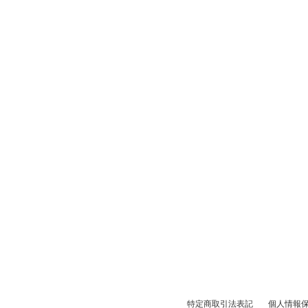
特定商取引法表記
個人情報