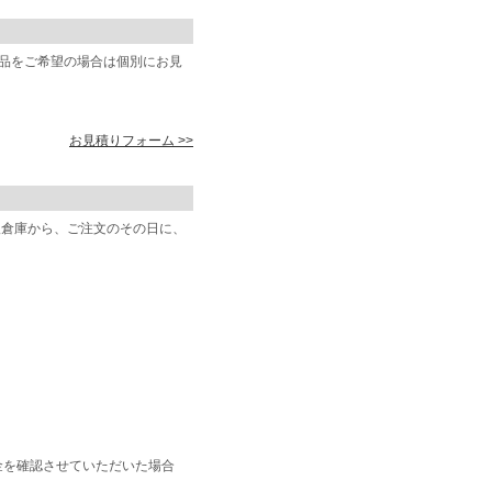
商品をご希望の場合は個別にお見
お見積りフォーム >>
阪倉庫から、ご注文のその日に、
金を確認させていただいた場合