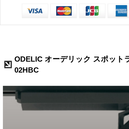
ODELIC オーデリック スポットライ
02HBC