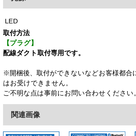
LED
取付方法
【プラグ】
配線ダクト取付専用です。
※開梱後、取付ができないなどお客様都合
はお受けできません。
ご不明な点は事前にお問い合わせください
関連画像