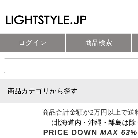
ログイン
商品検索
商品カテゴリから探す
商品合計金額が2万円以上で送
（北海道内・沖縄・離島は除
PRICE DOWN
MAX 63%