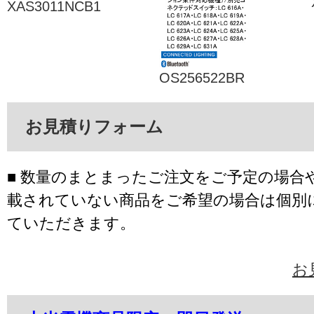
XAS3011NCB1
OS256522BR
お見積りフォーム
■ 数量のまとまったご注文をご予定の場合
載されていない商品をご希望の場合は個別
ていただきます。
お