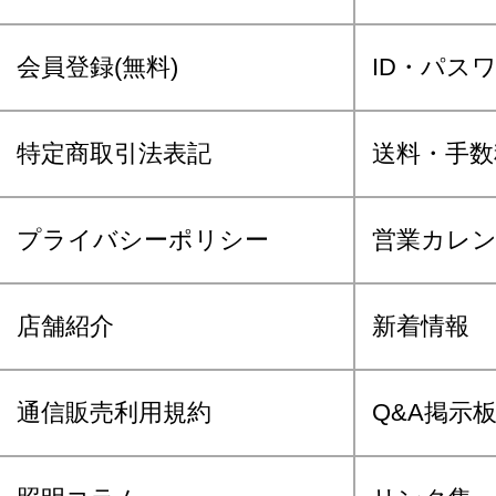
会員登録(無料)
ID・パス
特定商取引法表記
送料・手数
プライバシーポリシー
営業カレ
店舗紹介
新着情報
通信販売利用規約
Q&A掲示