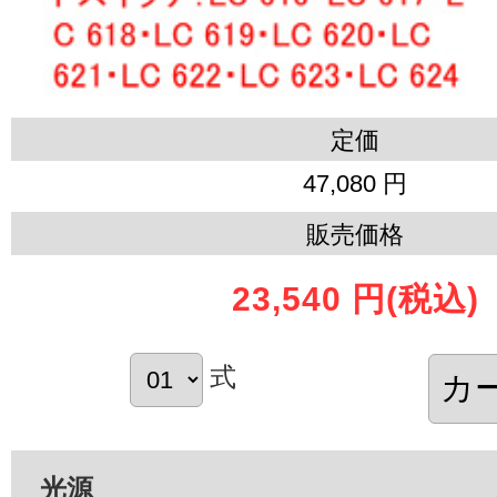
定価
47,080 円
販売価格
23,540 円
(税込)
式
光源