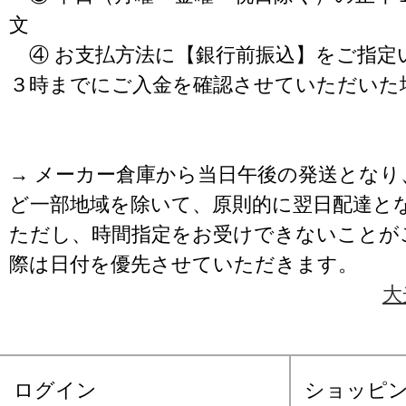
文
④ お支払方法に【銀行前振込】をご指定
３時までにご入金を確認させていただいた
→ メーカー倉庫から当日午後の発送となり
ど一部地域を除いて、原則的に翌日配達と
ただし、時間指定をお受けできないことが
際は日付を優先させていただきます。
大
ログイン
ショッピ