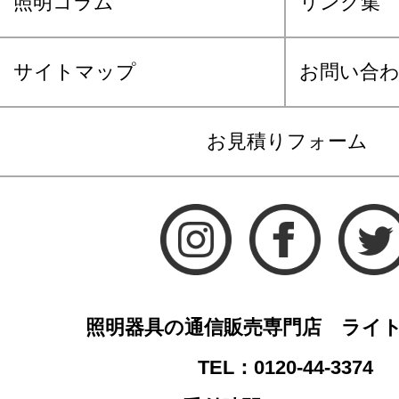
照明コラム
リンク集
サイトマップ
お問い合
お見積りフォーム
照明器具の通信販売専門店 ライ
TEL：0120-44-3374