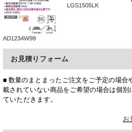
LGS1505LK
AD1234W99
お見積りフォーム
■ 数量のまとまったご注文をご予定の場合
載されていない商品をご希望の場合は個別
ていただきます。
お