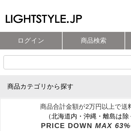
ログイン
商品検索
商品カテゴリから探す
商品合計金額が2万円以上で送
（北海道内・沖縄・離島は除
PRICE DOWN
MAX 63%