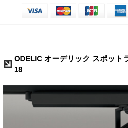
ODELIC オーデリック スポットラ
18