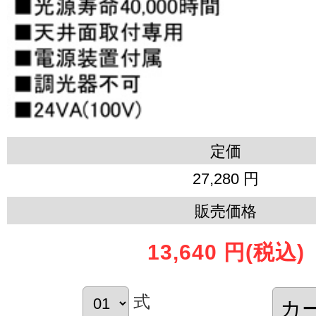
定価
27,280 円
販売価格
13,640 円
(税込)
式