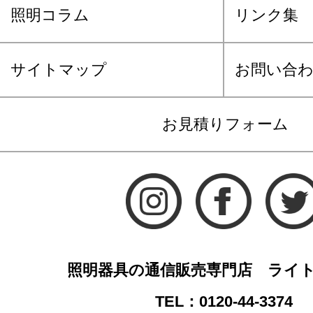
照明コラム
リンク集
サイトマップ
お問い合
お見積りフォーム
照明器具の通信販売専門店 ライ
TEL：0120-44-3374