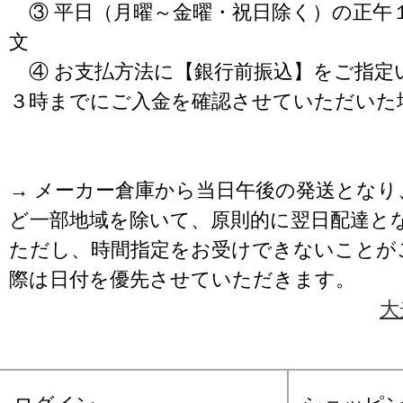
③ 平日（月曜～金曜・祝日除く）の正午
文
④ お支払方法に【銀行前振込】をご指定
３時までにご入金を確認させていただいた
→ メーカー倉庫から当日午後の発送となり
ど一部地域を除いて、原則的に翌日配達と
ただし、時間指定をお受けできないことが
際は日付を優先させていただきます。
大