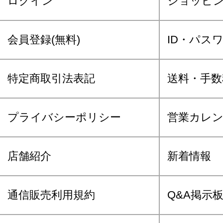
ログイン
ショッピ
会員登録(無料)
ID・パス
特定商取引法表記
送料・手数
プライバシーポリシー
営業カレ
店舗紹介
新着情報
通信販売利用規約
Q&A掲示