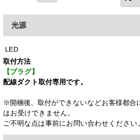
光源
LED
取付方法
【プラグ】
配線ダクト取付専用です。
※開梱後、取付ができないなどお客様都合
はお受けできません。
ご不明な点は事前にお問い合わせください