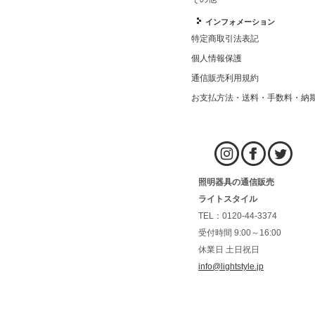
インフォメーション
特定商取引法表記
個人情報保護
通信販売利用規約
お支払方法・送料・手数料・納
照明器具の通信販売
ライトスタイル
TEL：0120-44-3374
受付時間 9:00～16:00
休業日 土日祝日
info@lightstyle.jp