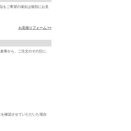
商品をご希望の場合は個別にお見
お見積りフォーム >>
阪倉庫から、ご注文のその日に、
金を確認させていただいた場合