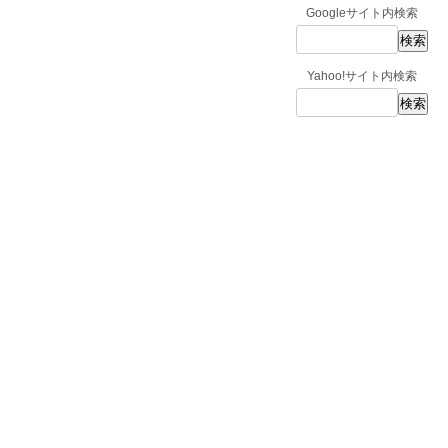
Googleサイト内検索
Yahoo!サイト内検索