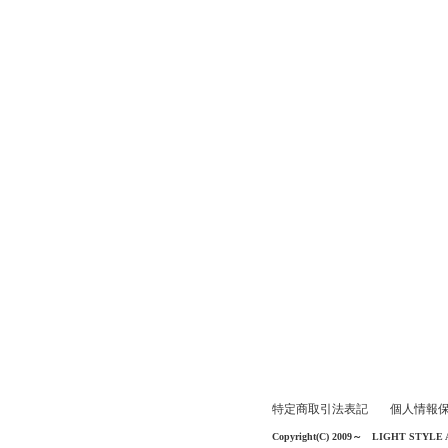
特定商取引法表記
個人情報
Copyright(C) 2009～ LIGHT STYLE All 